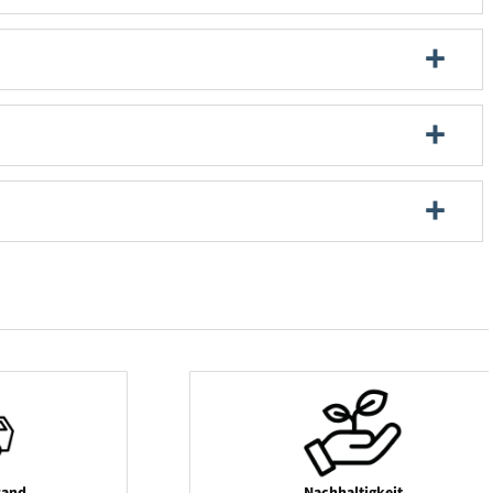
sand
Nachhaltigkeit