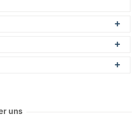
er uns