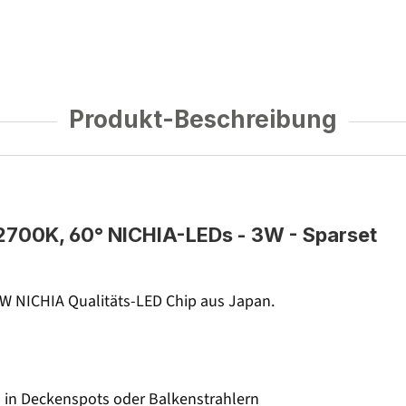
Produkt-Beschreibung
2700K, 60° NICHIA-LEDs - 3W - Sparset
 W NICHIA Qualitäts-LED Chip aus Japan.
h in Deckenspots oder Balkenstrahlern