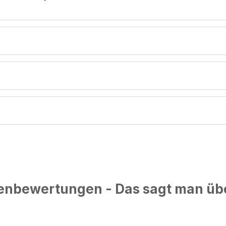
nbewertungen - Das sagt man üb