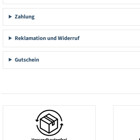
Zahlung
Reklamation und Widerruf
Gutschein
Versandkostenfrei