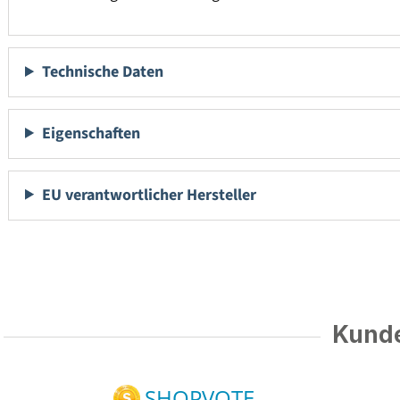
Technische Daten
Eigenschaften
EU verantwortlicher Hersteller
Kunde