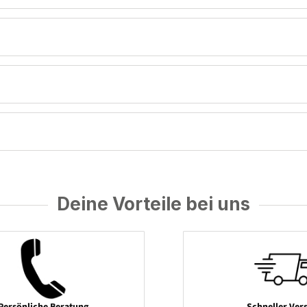
Deine Vorteile bei uns
Persönliche Beratung
Schneller Ver