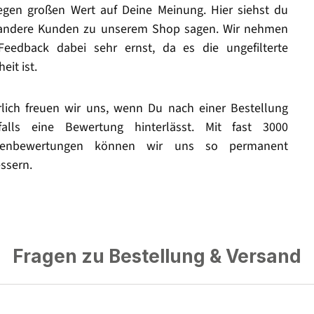
legen großen Wert auf Deine Meinung. Hier siehst du
andere Kunden zu unserem Shop sagen. Wir nehmen
Feedback dabei sehr ernst, da es die ungefilterte
eit ist.
rlich freuen wir uns, wenn Du nach einer Bestellung
falls eine Bewertung hinterlässt. Mit fast 3000
enbewertungen können wir uns so permanent
ssern.
Fragen zu Bestellung & Versand