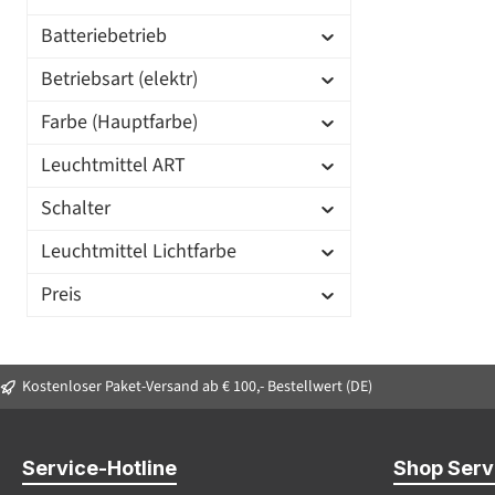
Batteriebetrieb
Betriebsart (elektr)
Farbe (Hauptfarbe)
Leuchtmittel ART
Schalter
Leuchtmittel Lichtfarbe
Preis
Kostenloser Paket-Versand ab € 100,- Bestellwert (DE)
Service-Hotline
Shop Serv