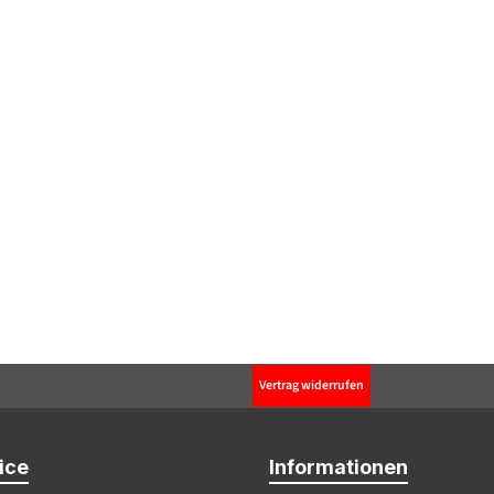
Vertrag widerrufen
ice
Informationen