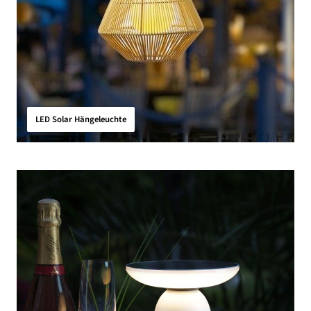
LED Solar Hängeleuchte