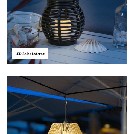
LED Solar Laterne