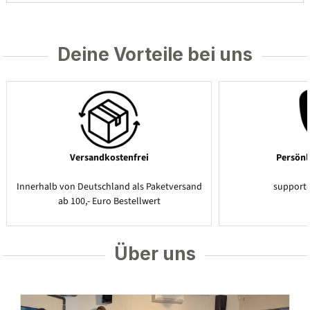
Deine Vorteile bei uns
Versandkostenfrei
Persönl
Innerhalb von Deutschland als Paketversand
support
ab 100,- Euro Bestellwert
Über uns