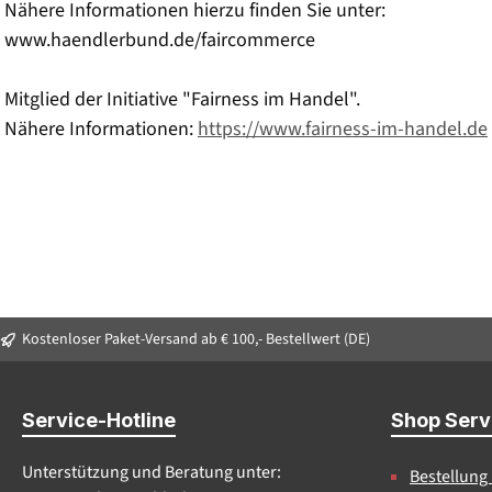
Nähere Informationen hierzu finden Sie unter:
www.haendlerbund.de/faircommerce
Mitglied der Initiative "Fairness im Handel".
Nähere Informationen:
https://www.fairness-im-handel.de
Kostenloser Paket-Versand ab € 100,- Bestellwert (DE)
Service-Hotline
Shop Serv
Unterstützung und Beratung unter:
Bestellung