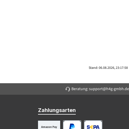
Stand: 06.08.2026, 23:17:58
Beratung: support@h4g-gmbh.de
Zahlungsarten
Amazon Pay