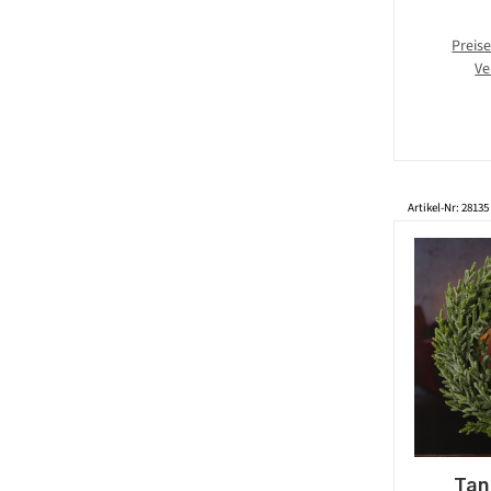
Preise
Ve
Artikel-Nr: 28135
Tan