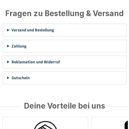
Fragen zu Bestellung & Versand
Versand und Bestellung
Zahlung
Reklamation und Widerruf
Gutschein
Deine Vorteile bei uns