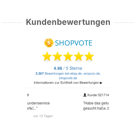
Kundenbewertungen