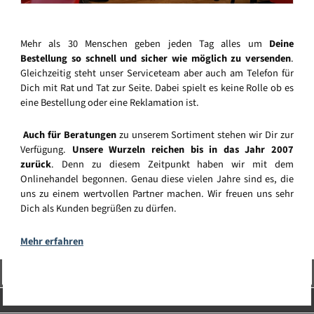
Mehr als 30 Menschen geben jeden Tag alles um
Deine
Bestellung so schnell und sicher wie möglich zu versenden
.
Gleichzeitig steht unser Serviceteam aber auch am Telefon für
Dich mit Rat und Tat zur Seite. Dabei spielt es keine Rolle ob es
eine Bestellung oder eine Reklamation ist.
Auch für Beratungen
zu unserem Sortiment stehen wir Dir zur
Verfügung.
Unsere Wurzeln reichen bis in das Jahr 2007
zurück
. Denn zu diesem Zeitpunkt haben wir mit dem
Onlinehandel begonnen. Genau diese vielen Jahre sind es, die
uns zu einem wertvollen Partner machen. Wir freuen uns sehr
Dich als Kunden begrüßen zu dürfen.
Mehr erfahren
Vertrag widerrufen
Service-Hotline