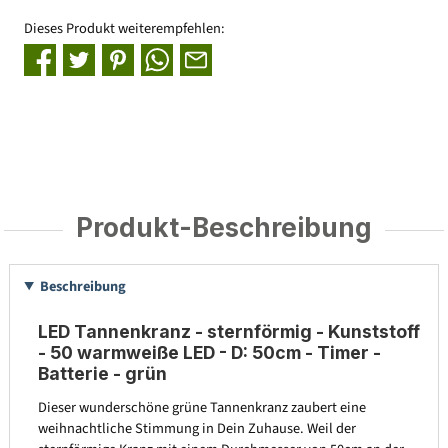
Dieses Produkt weiterempfehlen:
Produkt-Beschreibung
Beschreibung
LED Tannenkranz - sternförmig - Kunststoff
- 50 warmweiße LED - D: 50cm - Timer -
Batterie - grün
Dieser wunderschöne grüne Tannenkranz zaubert eine
weihnachtliche Stimmung in Dein Zuhause. Weil der