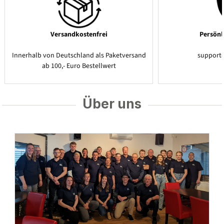
Versandkostenfrei
Persönl
Innerhalb von Deutschland als Paketversand
support
ab 100,- Euro Bestellwert
Über uns