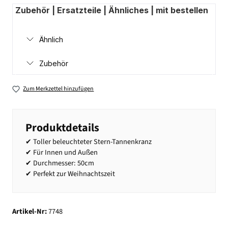
Zubehör | Ersatzteile | Ähnliches | mit bestellen
Ähnlich
Zubehör
Zum Merkzettel hinzufügen
Produktdetails
✔ Toller beleuchteter Stern-Tannenkranz
✔ Für Innen und Außen
✔ Durchmesser: 50cm
✔ Perfekt zur Weihnachtszeit
Artikel-Nr:
7748