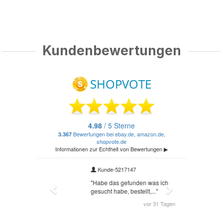
Kundenbewertungen