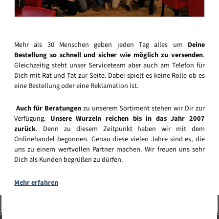
Mehr als 30 Menschen geben jeden Tag alles um
Deine
Bestellung so schnell und sicher wie möglich zu versenden
.
Gleichzeitig steht unser Serviceteam aber auch am Telefon für
Dich mit Rat und Tat zur Seite. Dabei spielt es keine Rolle ob es
eine Bestellung oder eine Reklamation ist.
Auch für Beratungen
zu unserem Sortiment stehen wir Dir zur
Verfügung.
Unsere Wurzeln reichen bis in das Jahr 2007
zurück
. Denn zu diesem Zeitpunkt haben wir mit dem
Onlinehandel begonnen. Genau diese vielen Jahre sind es, die
uns zu einem wertvollen Partner machen. Wir freuen uns sehr
Dich als Kunden begrüßen zu dürfen.
Mehr erfahren
Vertrag widerrufen