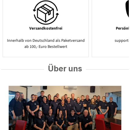
Versandkostenfrei
Persönl
Innerhalb von Deutschland als Paketversand
support
ab 100,- Euro Bestellwert
Über uns