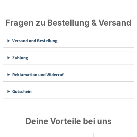
Fragen zu Bestellung & Versand
Versand und Bestellung
Zahlung
Reklamation und Widerruf
Gutschein
Deine Vorteile bei uns