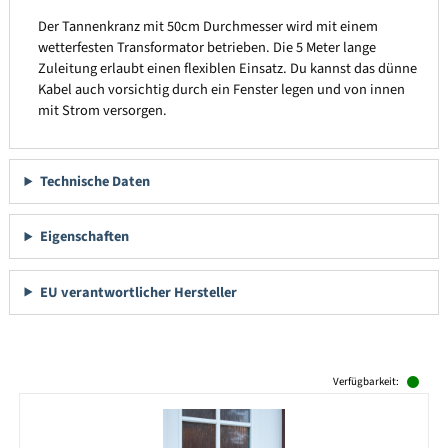
Der Tannenkranz mit 50cm Durchmesser wird mit einem
wetterfesten Transformator betrieben. Die 5 Meter lange
Zuleitung erlaubt einen flexiblen Einsatz. Du kannst das dünne
Kabel auch vorsichtig durch ein Fenster legen und von innen
mit Strom versorgen.
Technische Daten
Eigenschaften
EU verantwortlicher Hersteller
Produktgalerie überspringen
Verfügbarkeit: