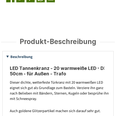
Produkt-Beschreibung
Beschreibung
LED Tannenkranz - 20 warmweiße LED - D:
50cm - für Außen - Trafo
Dieser dichte, wetterfeste Türkranz mit 20 warmweißen LED
eignet sich gut als Grundlage zum Basteln. Verziere ihn ganz
nach Belieben mit Bändern, Sternen, Kugeln oder besprühe ihn
mit Schneespray.
Auch goldene Glitzerpartikel machen sich darauf sehr gut.