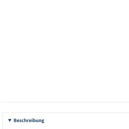
Beschreibung