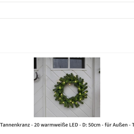
Tannenkranz - 20 warmweiße LED - D: 50cm - für Außen - 