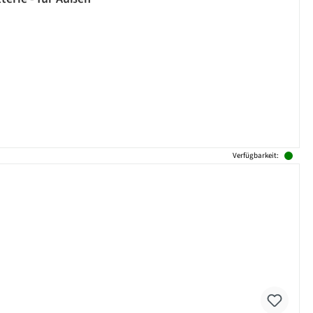
Verfügbarkeit: