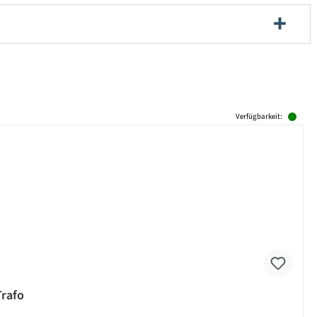
Verfügbarkeit:
Trafo