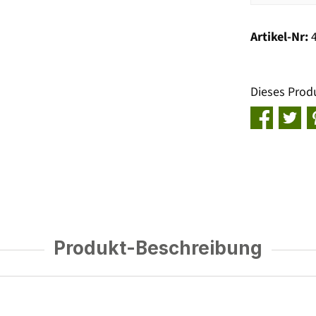
Artikel-Nr:
Dieses Prod
Produkt-Beschreibung