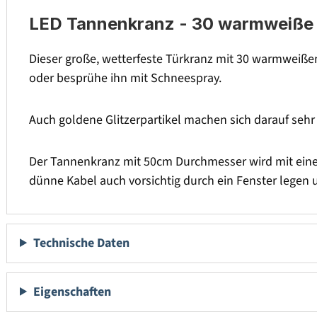
LED Tannenkranz - 30 warmweiße L
Dieser große, wetterfeste Türkranz mit 30 warmweißen
oder besprühe ihn mit Schneespray.
Auch goldene Glitzerpartikel machen sich darauf sehr
Der Tannenkranz mit 50cm Durchmesser wird mit einem 
dünne Kabel auch vorsichtig durch ein Fenster legen 
Technische Daten
Eigenschaften