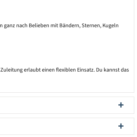
hn ganz nach Belieben mit Bändern, Sternen, Kugeln
uleitung erlaubt einen flexiblen Einsatz. Du kannst das