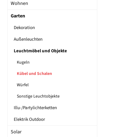
Wohnen
Garten
Dekoration
Außenleuchten
Leuchtmöbel und Objekte
Kugeln
Kübel und Schalen
Würfel
Sonstige Leuchtobjekte
Illu-/Partylichterketten
Elektrik Outdoor
Solar