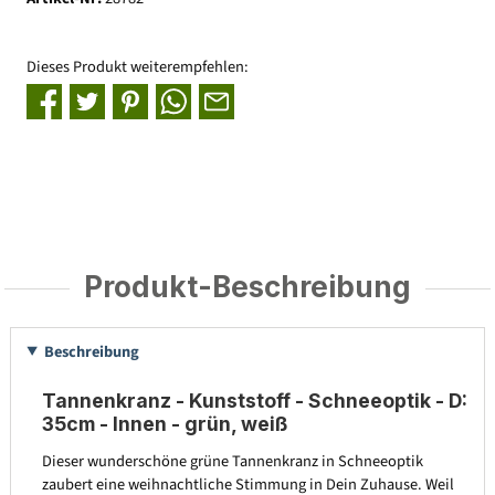
Dieses Produkt weiterempfehlen:
Produkt-Beschreibung
Beschreibung
Tannenkranz - Kunststoff - Schneeoptik - D:
35cm - Innen - grün, weiß
Dieser wunderschöne grüne Tannenkranz in Schneeoptik
zaubert eine weihnachtliche Stimmung in Dein Zuhause. Weil