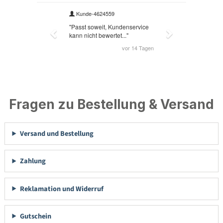
Fragen zu Bestellung & Versand
Versand und Bestellung
Zahlung
Reklamation und Widerruf
Gutschein