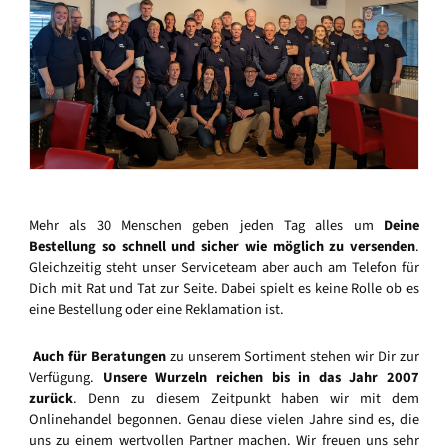
Mehr als 30 Menschen geben jeden Tag alles um
Deine
Bestellung so schnell und sicher wie möglich zu versenden
.
Gleichzeitig steht unser Serviceteam aber auch am Telefon für
Dich mit Rat und Tat zur Seite. Dabei spielt es keine Rolle ob es
eine Bestellung oder eine Reklamation ist.
Auch für Beratungen
zu unserem Sortiment stehen wir Dir zur
Verfügung.
Unsere Wurzeln reichen bis in das Jahr 2007
zurück
. Denn zu diesem Zeitpunkt haben wir mit dem
Onlinehandel begonnen. Genau diese vielen Jahre sind es, die
uns zu einem wertvollen Partner machen. Wir freuen uns sehr