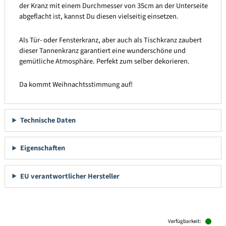
der Kranz mit einem Durchmesser von 35cm an der Unterseite
abgeflacht ist, kannst Du diesen vielseitig einsetzen.
Als Tür- oder Fensterkranz, aber auch als Tischkranz zaubert
dieser Tannenkranz garantiert eine wunderschöne und
gemütliche Atmosphäre. Perfekt zum selber dekorieren.
Da kommt Weihnachtsstimmung auf!
Technische Daten
Eigenschaften
EU verantwortlicher Hersteller
Produktgalerie überspringen
Verfügbarkeit: