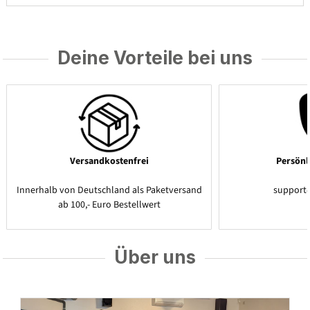
Deine Vorteile bei uns
Versandkostenfrei
Persönl
Innerhalb von Deutschland als Paketversand
support
ab 100,- Euro Bestellwert
Über uns