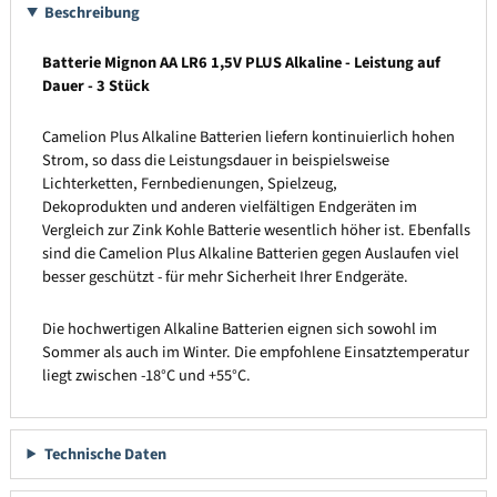
Beschreibung
Batterie Mignon AA LR6 1,5V PLUS Alkaline - Leistung auf
Dauer - 3 Stück
Camelion Plus Alkaline Batterien liefern kontinuierlich hohen
Strom, so dass die Leistungsdauer in beispielsweise
Lichterketten, Fernbedienungen, Spielzeug,
Dekoprodukten und anderen vielfältigen Endgeräten im
Vergleich zur Zink Kohle Batterie wesentlich höher ist. Ebenfalls
sind die Camelion Plus Alkaline Batterien gegen Auslaufen viel
besser geschützt - für mehr Sicherheit Ihrer Endgeräte.
Die hochwertigen Alkaline Batterien eignen sich sowohl im
Sommer als auch im Winter. Die empfohlene Einsatztemperatur
liegt zwischen -18°C und +55°C.
Technische Daten