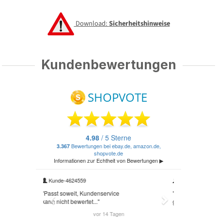
Download:
Sicherheitshinweise
Kundenbewertungen