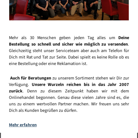
Mehr als 30 Menschen geben jeden Tag alles um
Deine
Bestellung so schnell und sicher wie möglich zu versenden
.
Gleichzeitig steht unser Serviceteam aber auch am Telefon für
Dich mit Rat und Tat zur Seite. Dabei spielt es keine Rolle ob es
eine Bestellung oder eine Reklamation ist.
Auch für Beratungen
zu unserem Sortiment stehen wir Dir zur
Verfügung.
Unsere Wurzeln reichen bis in das Jahr 2007
zurück
. Denn zu diesem Zeitpunkt haben wir mit dem
Onlinehandel begonnen. Genau diese vielen Jahre sind es, die
uns zu einem wertvollen Partner machen. Wir freuen uns sehr
Dich als Kunden begrüßen zu dürfen.
Mehr erfahren