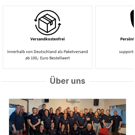
Versandkostenfrei
Persönl
Innerhalb von Deutschland als Paketversand
support
ab 100,- Euro Bestellwert
Über uns