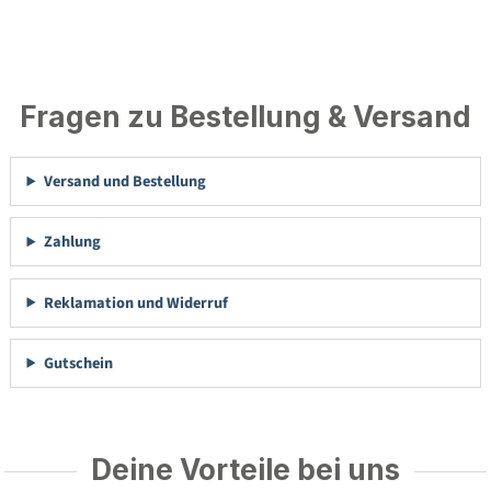
Fragen zu Bestellung & Versand
Versand und Bestellung
Zahlung
Reklamation und Widerruf
Gutschein
Deine Vorteile bei uns