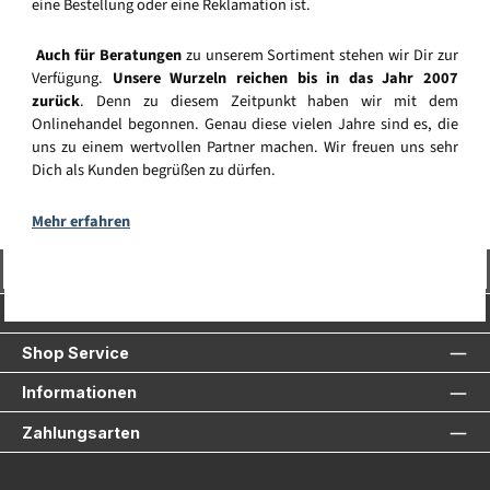
eine Bestellung oder eine Reklamation ist.
Auch für Beratungen
zu unserem Sortiment stehen wir Dir zur
Verfügung.
Unsere Wurzeln reichen bis in das Jahr 2007
zurück
. Denn zu diesem Zeitpunkt haben wir mit dem
Onlinehandel begonnen. Genau diese vielen Jahre sind es, die
uns zu einem wertvollen Partner machen. Wir freuen uns sehr
Dich als Kunden begrüßen zu dürfen.
Mehr erfahren
Vertrag widerrufen
Service-Hotline
Shop Service
Informationen
Zahlungsarten