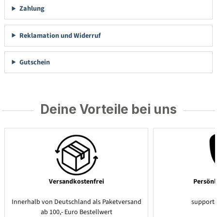
Zahlung
Reklamation und Widerruf
Gutschein
Deine Vorteile bei uns
Versandkostenfrei
Persönl
Innerhalb von Deutschland als Paketversand
support
ab 100,- Euro Bestellwert