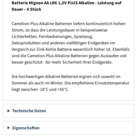
Batterie Mignon AA LR6 1,5V PLUS Alkaline - Leistung auf
Dauer - 4 Stück
Camelion Plus Alkaline Batterien liefern kontinuierlich hohen
Strom, so dass die Leistungsdauer in beispielsweise
Lichterketten, Fernbedienungen, Spielzeug,
Dekoprodukten und anderen vielfältigen Endgeräten im
Vergleich zur Zink Kohle Batterie wesentlich höher ist. Ebenfalls
sind die Camelion Plus Alkaline Batterien gegen Auslaufen viel
besser geschützt - für mehr Sicherheit Ihrer Endgeräte.
Die hochwertigen Alkaline Batterien eignen sich sowohl im
Sommer als auch im Winter. Die empfohlene Einsatztemperatur
liegt zwischen -18°C und +55°C.
Technische Daten
Eigenschaften