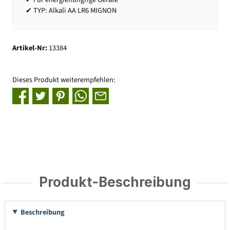
✔ TYP: Alkali AA LR6 MIGNON
Artikel-Nr:
13384
Dieses Produkt weiterempfehlen:
Produkt-Beschreibung
Beschreibung