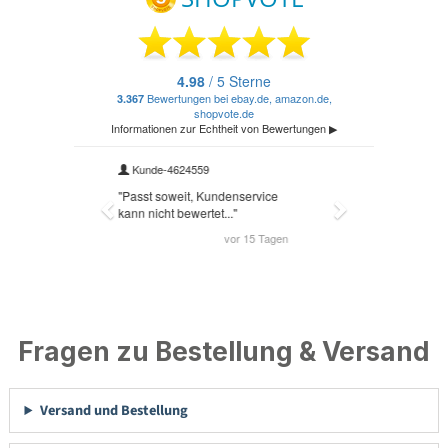
Fragen zu Bestellung & Versand
Versand und Bestellung