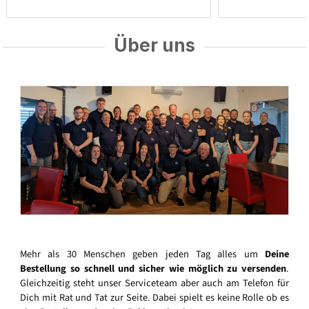
Über uns
Mehr als 30 Menschen geben jeden Tag alles um
Deine
Bestellung so schnell und sicher wie möglich zu versenden
.
Gleichzeitig steht unser Serviceteam aber auch am Telefon für
Dich mit Rat und Tat zur Seite. Dabei spielt es keine Rolle ob es