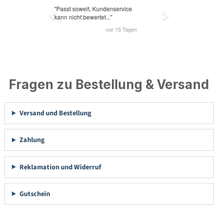
Fragen zu Bestellung & Versand
Versand und Bestellung
Zahlung
Reklamation und Widerruf
Gutschein