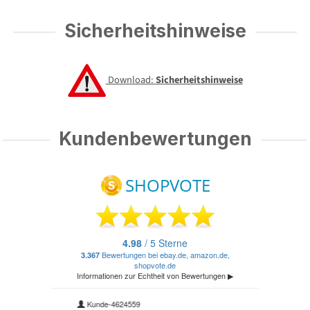
Sicherheitshinweise
Download:
Sicherheitshinweise
Kundenbewertungen