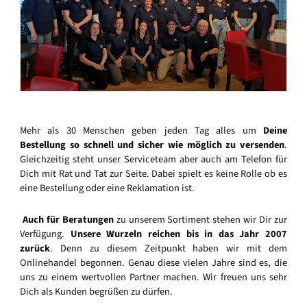
Mehr als 30 Menschen geben jeden Tag alles um
Deine
Bestellung so schnell und sicher wie möglich zu versenden
.
Gleichzeitig steht unser Serviceteam aber auch am Telefon für
Dich mit Rat und Tat zur Seite. Dabei spielt es keine Rolle ob es
eine Bestellung oder eine Reklamation ist.
Auch für Beratungen
zu unserem Sortiment stehen wir Dir zur
Verfügung.
Unsere Wurzeln reichen bis in das Jahr 2007
zurück
. Denn zu diesem Zeitpunkt haben wir mit dem
Onlinehandel begonnen. Genau diese vielen Jahre sind es, die
uns zu einem wertvollen Partner machen. Wir freuen uns sehr
Dich als Kunden begrüßen zu dürfen.