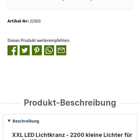
Artikel-Nr:
22503
Dieses Produkt weiterempfehlen:
Produkt-Beschreibung
Beschreibung
XXL LED Lichtkranz - 2200 kleine Lichter für