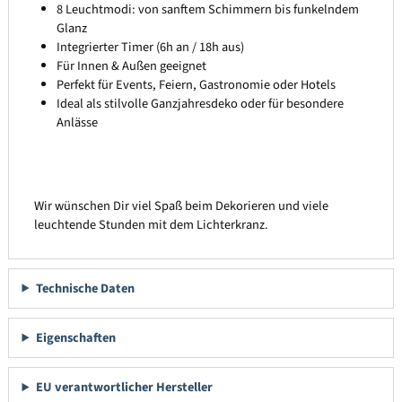
8 Leuchtmodi: von sanftem Schimmern bis funkelndem
Glanz
Integrierter Timer (6h an / 18h aus)
Für Innen & Außen geeignet
Perfekt für Events, Feiern, Gastronomie oder Hotels
Ideal als stilvolle Ganzjahresdeko oder für besondere
Anlässe
Wir wünschen Dir viel Spaß beim Dekorieren und viele
leuchtende Stunden mit dem Lichterkranz.
Technische Daten
Eigenschaften
EU verantwortlicher Hersteller