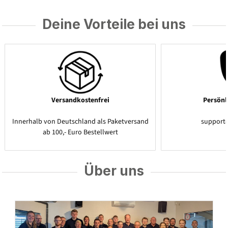
Deine Vorteile bei uns
Versandkostenfrei
Persönl
Innerhalb von Deutschland als Paketversand
support
ab 100,- Euro Bestellwert
Über uns