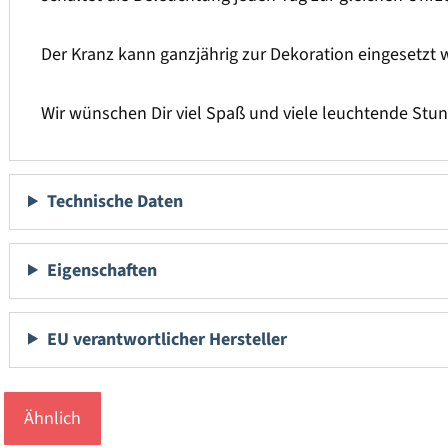
Der Kranz kann ganzjährig zur Dekoration eingesetzt 
Wir wünschen Dir viel Spaß und viele leuchtende Stu
Technische Daten
Eigenschaften
EU verantwortlicher Hersteller
Ähnlich