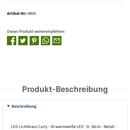
Artikel-Nr:
4904
Dieses Produkt weiterempfehlen:
Produkt-Beschreibung
Beschreibung
LED Lichtkranz Curly - 30 warmweiße LED - D: 30cm - Metall -