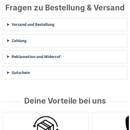
Fragen zu Bestellung & Versand
Versand und Bestellung
Zahlung
Reklamation und Widerruf
Gutschein
Deine Vorteile bei uns