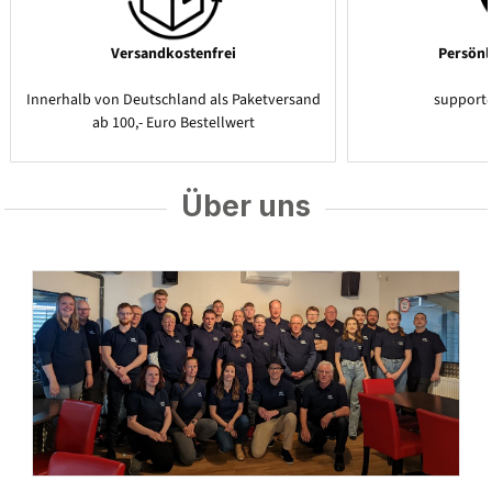
Versandkostenfrei
Persönl
Innerhalb von Deutschland als Paketversand
support
ab 100,- Euro Bestellwert
Über uns