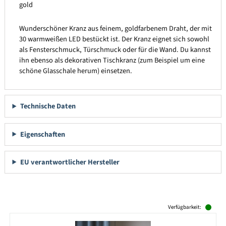
gold
Wunderschöner Kranz aus feinem, goldfarbenem Draht, der mit
30 warmweißen LED bestückt ist. Der Kranz eignet sich sowohl
als Fensterschmuck, Türschmuck oder für die Wand. Du kannst
ihn ebenso als dekorativen Tischkranz (zum Beispiel um eine
schöne Glasschale herum) einsetzen.
Technische Daten
Eigenschaften
EU verantwortlicher Hersteller
Produktgalerie überspringen
Verfügbarkeit: