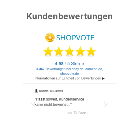
Kundenbewertungen