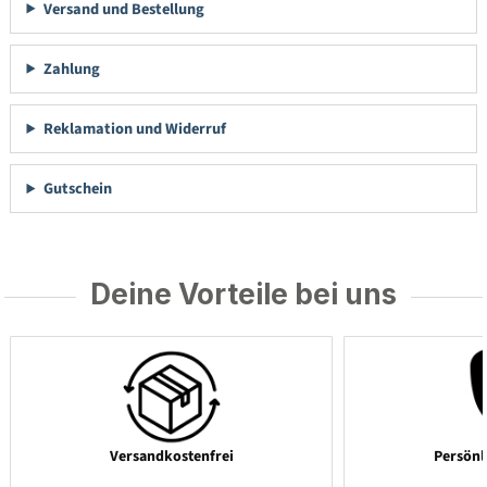
Versand und Bestellung
Zahlung
Reklamation und Widerruf
Gutschein
Deine Vorteile bei uns
Versandkostenfrei
Persönl