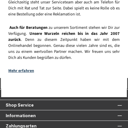
Gleichzeitig steht unser Serviceteam aber auch am Telefon für
Dich mit Rat und Tat zur Seite. Dabei spielt es keine Rolle ob es
eine Bestellung oder eine Reklamation ist.
Auch für Beratungen
zu unserem Sortiment stehen wir Dir zur
Verfügung.
Unsere Wurzeln reichen bis in das Jahr 2007
zurück
. Denn zu diesem Zeitpunkt haben wir mit dem
Onlinehandel begonnen. Genau diese vielen Jahre sind es, die
uns zu einem wertvollen Partner machen. Wir freuen uns sehr
Dich als Kunden begrüßen zu dürfen.
Mehr erfahren
Vertrag widerrufen
Service-Hotline
Shop Service
Informationen
Zahlungsarten