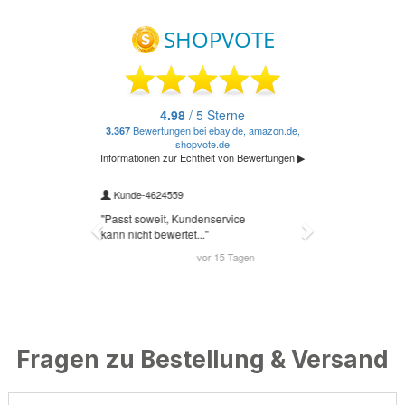
Fragen zu Bestellung & Versand