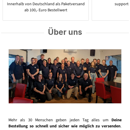
Innerhalb von Deutschland als Paketversand
support
ab 100,- Euro Bestellwert
Über uns
Mehr als 30 Menschen geben jeden Tag alles um
Deine
Bestellung so schnell und sicher wie möglich zu versenden
.