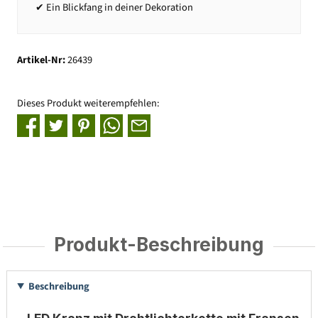
✔ Ein Blickfang in deiner Dekoration
Artikel-Nr:
26439
Dieses Produkt weiterempfehlen:
Produkt-Beschreibung
Beschreibung