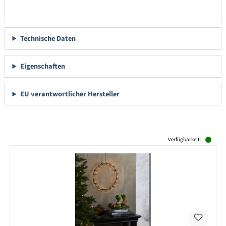
Technische Daten
Eigenschaften
EU verantwortlicher Hersteller
Produktgalerie überspringen
Verfügbarkeit: