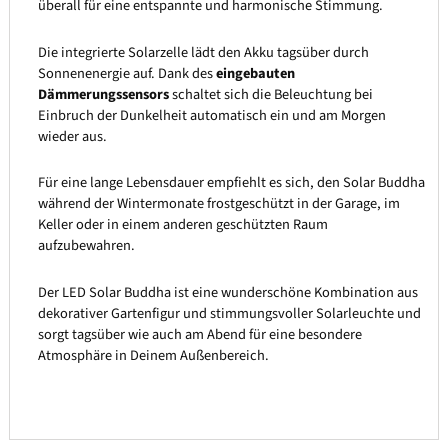
überall für eine entspannte und harmonische Stimmung.
Die integrierte Solarzelle lädt den Akku tagsüber durch
Sonnenenergie auf. Dank des
eingebauten
Dämmerungssensors
schaltet sich die Beleuchtung bei
Einbruch der Dunkelheit automatisch ein und am Morgen
wieder aus.
Für eine lange Lebensdauer empfiehlt es sich, den Solar Buddha
während der Wintermonate frostgeschützt in der Garage, im
Keller oder in einem anderen geschützten Raum
aufzubewahren.
Der LED Solar Buddha ist eine wunderschöne Kombination aus
dekorativer Gartenfigur und stimmungsvoller Solarleuchte und
sorgt tagsüber wie auch am Abend für eine besondere
Atmosphäre in Deinem Außenbereich.