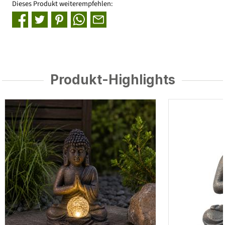
Dieses Produkt weiterempfehlen:
Produkt-Highlights