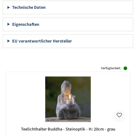
Technische Daten
Eigenschaften
EU verantwortlicher Hersteller
Produktgalerie überspringen
Verfügbarkeit:
Teelichthalter Buddha - Steinoptik - H: 20cm - grau