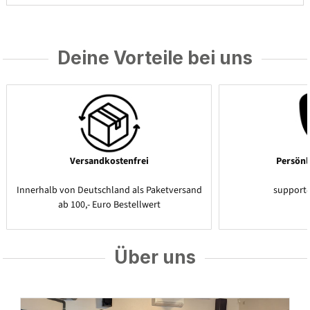
Deine Vorteile bei uns
Versandkostenfrei
Persönl
Innerhalb von Deutschland als Paketversand
support
ab 100,- Euro Bestellwert
Über uns