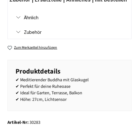
Ähnlich
Zubehör
Zum Merkzettel hinzufügen
Produktdetails
✔ Meditierender Buddha mit Glaskugel
✔ Perfekt für deine Ruheoase
✔ Ideal für Garten, Terrasse, Balkon
✔ Höhe: 27cm, Lichtsensor
Artikel-Nr:
30283