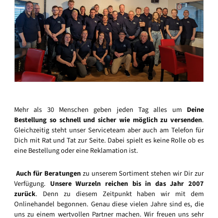
Mehr als 30 Menschen geben jeden Tag alles um
Deine
Bestellung so schnell und sicher wie möglich zu versenden
.
Gleichzeitig steht unser Serviceteam aber auch am Telefon für
Dich mit Rat und Tat zur Seite. Dabei spielt es keine Rolle ob es
eine Bestellung oder eine Reklamation ist.
Auch für Beratungen
zu unserem Sortiment stehen wir Dir zur
Verfügung.
Unsere Wurzeln reichen bis in das Jahr 2007
zurück
. Denn zu diesem Zeitpunkt haben wir mit dem
Onlinehandel begonnen. Genau diese vielen Jahre sind es, die
uns zu einem wertvollen Partner machen. Wir freuen uns sehr