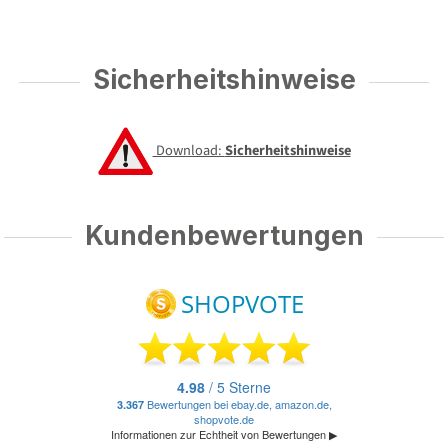
Sicherheitshinweise
Download:
Sicherheitshinweise
Kundenbewertungen