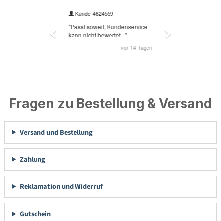
Fragen zu Bestellung & Versand
Versand und Bestellung
Zahlung
Reklamation und Widerruf
Gutschein