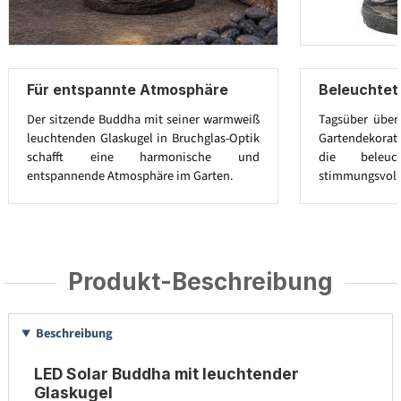
Für entspannte Atmosphäre
Beleuchtet
Der sitzende Buddha mit seiner warmweiß
Tagsüber überz
leuchtenden Glaskugel in Bruchglas-Optik
Gartendekorat
schafft eine harmonische und
die beleuc
entspannende Atmosphäre im Garten.
stimmungsvolle
Produkt-Beschreibung
Beschreibung
LED Solar Buddha mit leuchtender
Glaskugel