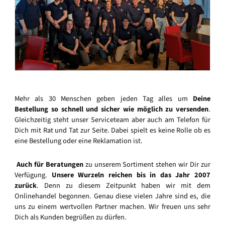
Mehr als 30 Menschen geben jeden Tag alles um
Deine
Bestellung so schnell und sicher wie möglich zu versenden
.
Gleichzeitig steht unser Serviceteam aber auch am Telefon für
Dich mit Rat und Tat zur Seite. Dabei spielt es keine Rolle ob es
eine Bestellung oder eine Reklamation ist.
Auch für Beratungen
zu unserem Sortiment stehen wir Dir zur
Verfügung.
Unsere Wurzeln reichen bis in das Jahr 2007
zurück
. Denn zu diesem Zeitpunkt haben wir mit dem
Onlinehandel begonnen. Genau diese vielen Jahre sind es, die
uns zu einem wertvollen Partner machen. Wir freuen uns sehr
Dich als Kunden begrüßen zu dürfen.