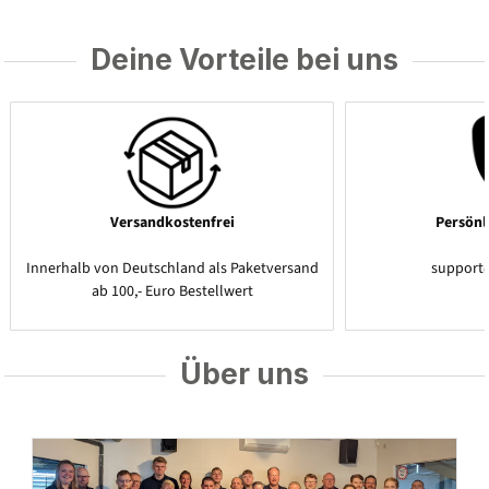
Deine Vorteile bei uns
Versandkostenfrei
Persönl
Innerhalb von Deutschland als Paketversand
support
ab 100,- Euro Bestellwert
Über uns