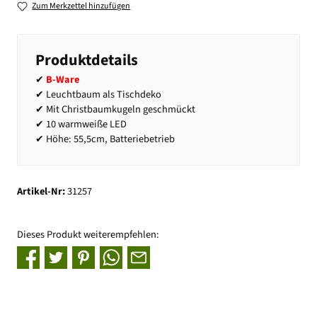
Zum Merkzettel hinzufügen
Produktdetails
✔
B-Ware
✔ Leuchtbaum als Tischdeko
✔ Mit Christbaumkugeln geschmückt
✔ 10 warmweiße LED
✔ Höhe: 55,5cm, Batteriebetrieb
Artikel-Nr:
31257
Dieses Produkt weiterempfehlen: