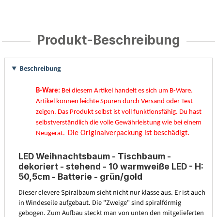
Produkt-Beschreibung
Beschreibung
B-Ware:
Bei diesem Artikel handelt es sich um B-Ware.
Artikel können leichte Spuren durch Versand oder Test
zeigen. Das Produkt selbst ist voll funktionsfähig. Du hast
selbstverständlich die volle Gewährleistung wie bei einem
Die Originalverpackung ist beschädigt.
Neugerät.
LED Weihnachtsbaum - Tischbaum -
dekoriert - stehend - 10 warmweiße LED - H:
50,5cm - Batterie - grün/gold
Dieser clevere Spiralbaum sieht nicht nur klasse aus. Er ist auch
in Windeseile aufgebaut. Die "Zweige" sind spiralförmig
gebogen. Zum Aufbau steckt man von unten den mitgelieferten