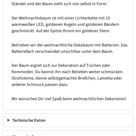
Ständer und der Baum zieht sich von selbst in Form.
Der Weihnachtsbaum ist mit einer Lichterkette mit 10
warmweißen LED, goldenen Kugeln und goldenen Bändern
geschmückt. Auf der Spitze thront ein goldener Stern.
Betrieben wir der weihnachtliche Dekobaum mit Batterien. Das
Batteriefach verschwindet unsichtbar unter dem Baum.
Der Baum eignet sich zur Dekoration auf Tischen oder
Kommoden. Du kannst ihn nach Belieben weiter schmücken.
Strohsterne, kleine selbstgemachte Briefchen, Lametta oder
anderer Schmuck passen dazu.
Wir wünschen Dir viel Spaß beim weihnachtlichen Dekorieren!
Technische Daten