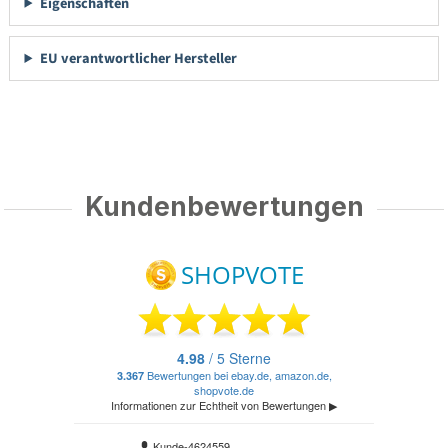
Eigenschaften
EU verantwortlicher Hersteller
Kundenbewertungen