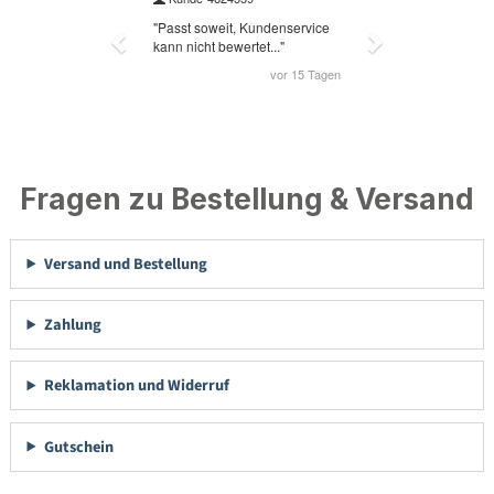
Fragen zu Bestellung & Versand
Versand und Bestellung
Zahlung
Reklamation und Widerruf
Gutschein