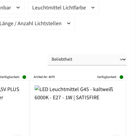
enbar
Leuchtmittel Lichtfarbe
Länge / Anzahl Lichtstellen
Verfügbarkeit:
Artikel-Nr: 4079
Verfügbarkeit: