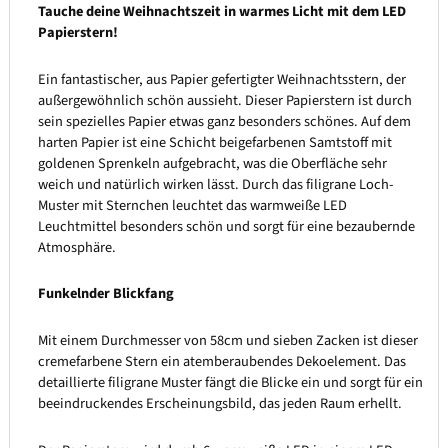
Tauche deine Weihnachtszeit in warmes Licht mit dem LED
Papierstern!
Ein fantastischer, aus Papier gefertigter Weihnachtsstern, der
außergewöhnlich schön aussieht. Dieser Papierstern ist durch
sein spezielles Papier etwas ganz besonders schönes. Auf dem
harten Papier ist eine Schicht beigefarbenen Samtstoff mit
goldenen Sprenkeln aufgebracht, was die Oberfläche sehr
weich und natürlich wirken lässt. Durch das filigrane Loch-
Muster mit Sternchen leuchtet das warmweiße LED
Leuchtmittel besonders schön und sorgt für eine bezaubernde
Atmosphäre.
Funkelnder Blickfang
Mit einem Durchmesser von 58cm und sieben Zacken ist dieser
cremefarbene Stern ein atemberaubendes Dekoelement. Das
detaillierte filigrane Muster fängt die Blicke ein und sorgt für ein
beeindruckendes Erscheinungsbild, das jeden Raum erhellt.