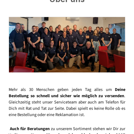
Mehr als 30 Menschen geben jeden Tag alles um
Deine
Bestellung so schnell und sicher wie möglich zu versenden
.
Gleichzeitig steht unser Serviceteam aber auch am Telefon für
Dich mit Rat und Tat zur Seite. Dabei spielt es keine Rolle ob es
eine Bestellung oder eine Reklamation ist.
Auch für Beratungen
zu unserem Sortiment stehen wir Dir zur