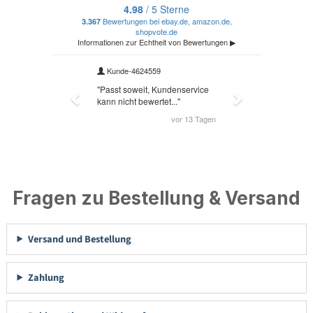
Fragen zu Bestellung & Versand
Versand und Bestellung
Zahlung