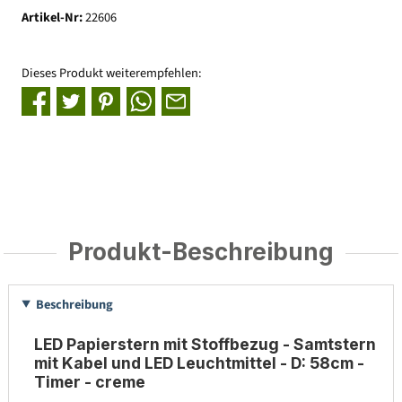
Artikel-Nr:
22606
Dieses Produkt weiterempfehlen:
Produkt-Beschreibung
Beschreibung
LED Papierstern mit Stoffbezug - Samtstern
mit Kabel und LED Leuchtmittel - D: 58cm -
Timer - creme