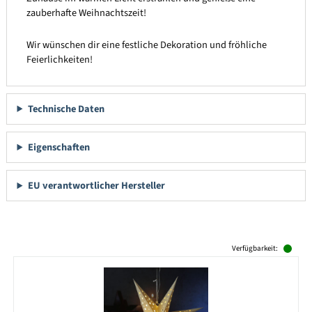
zauberhafte Weihnachtszeit!
Wir wünschen dir eine festliche Dekoration und fröhliche
Feierlichkeiten!
Technische Daten
Eigenschaften
EU verantwortlicher Hersteller
Produktgalerie überspringen
Verfügbarkeit: