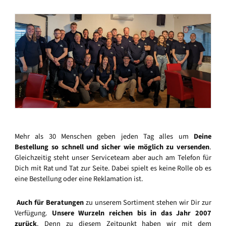
Mehr als 30 Menschen geben jeden Tag alles um
Deine
Bestellung so schnell und sicher wie möglich zu versenden
.
Gleichzeitig steht unser Serviceteam aber auch am Telefon für
Dich mit Rat und Tat zur Seite. Dabei spielt es keine Rolle ob es
eine Bestellung oder eine Reklamation ist.
Auch für Beratungen
zu unserem Sortiment stehen wir Dir zur
Verfügung.
Unsere Wurzeln reichen bis in das Jahr 2007
zurück
. Denn zu diesem Zeitpunkt haben wir mit dem