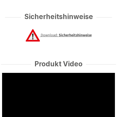
Sicherheitshinweise
Download:
Sicherheitshinweise
Produkt Video