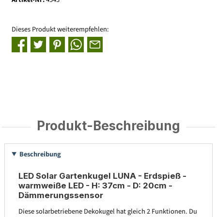
Dieses Produkt weiterempfehlen:
Produkt-Beschreibung
Beschreibung
LED Solar Gartenkugel LUNA - Erdspieß -
warmweiße LED - H: 37cm - D: 20cm -
Dämmerungssensor
Diese solarbetriebene Dekokugel hat gleich 2 Funktionen. Du