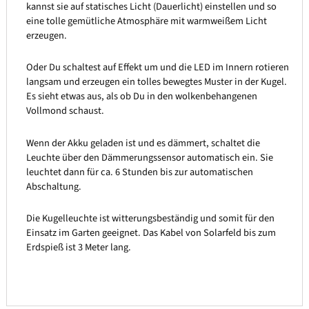
kannst sie auf statisches Licht (Dauerlicht) einstellen und so
eine tolle gemütliche Atmosphäre mit warmweißem Licht
erzeugen.
Oder Du schaltest auf Effekt um und die LED im Innern rotieren
langsam und erzeugen ein tolles bewegtes Muster in der Kugel.
Es sieht etwas aus, als ob Du in den wolkenbehangenen
Vollmond schaust.
Wenn der Akku geladen ist und es dämmert, schaltet die
Leuchte über den Dämmerungssensor automatisch ein. Sie
leuchtet dann für ca. 6 Stunden bis zur automatischen
Abschaltung.
Die Kugelleuchte ist witterungsbeständig und somit für den
Einsatz im Garten geeignet. Das Kabel von Solarfeld bis zum
Erdspieß ist 3 Meter lang.