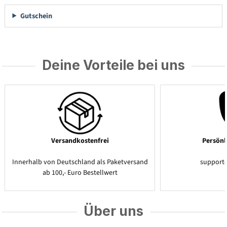
Gutschein
Deine Vorteile bei uns
Versandkostenfrei
Persönl
Innerhalb von Deutschland als Paketversand
support
ab 100,- Euro Bestellwert
Über uns