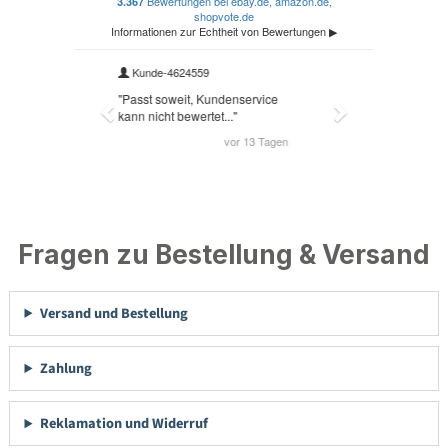
Fragen zu Bestellung & Versand
Versand und Bestellung
Zahlung
Reklamation und Widerruf