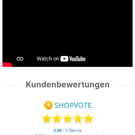
Kundenbewertungen