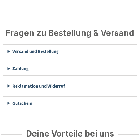
Fragen zu Bestellung & Versand
Versand und Bestellung
Zahlung
Reklamation und Widerruf
Gutschein
Deine Vorteile bei uns