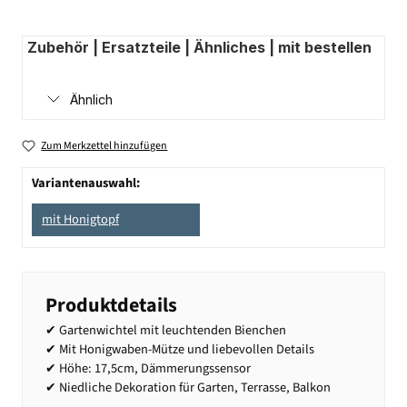
Zubehör | Ersatzteile | Ähnliches | mit bestellen
Ähnlich
Zum Merkzettel hinzufügen
Variantenauswahl:
mit Honigtopf
Produktdetails
✔ Gartenwichtel mit leuchtenden Bienchen
✔ Mit Honigwaben-Mütze und liebevollen Details
✔ Höhe: 17,5cm, Dämmerungssensor
✔ Niedliche Dekoration für Garten, Terrasse, Balkon