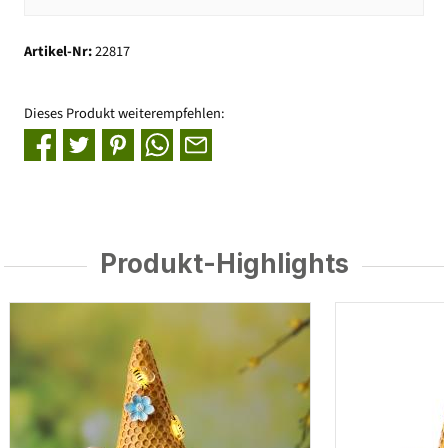
Artikel-Nr:
22817
Dieses Produkt weiterempfehlen:
Produkt-Highlights