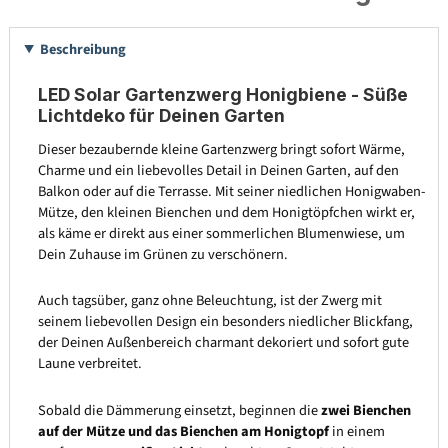
Beschreibung
LED Solar Gartenzwerg Honigbiene - Süße
Lichtdeko für Deinen Garten
Dieser bezaubernde kleine Gartenzwerg bringt sofort Wärme,
Charme und ein liebevolles Detail in Deinen Garten, auf den
Balkon oder auf die Terrasse. Mit seiner niedlichen Honigwaben-
Mütze, den kleinen Bienchen und dem Honigtöpfchen wirkt er,
als käme er direkt aus einer sommerlichen Blumenwiese, um
Dein Zuhause im Grünen zu verschönern.
Auch tagsüber, ganz ohne Beleuchtung, ist der Zwerg mit
seinem liebevollen Design ein besonders niedlicher Blickfang,
der Deinen Außenbereich charmant dekoriert und sofort gute
Laune verbreitet.
Sobald die Dämmerung einsetzt, beginnen die
zwei Bienchen
auf der Mütze und das Bienchen am Honigtopf
in einem