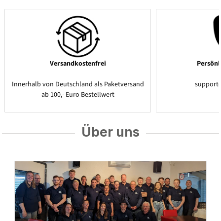
Versandkostenfrei
Persönl
Innerhalb von Deutschland als Paketversand
support
ab 100,- Euro Bestellwert
Über uns