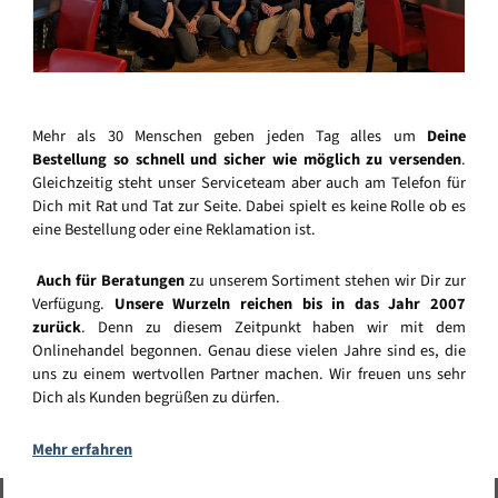
Mehr als 30 Menschen geben jeden Tag alles um
Deine
Bestellung so schnell und sicher wie möglich zu versenden
.
Gleichzeitig steht unser Serviceteam aber auch am Telefon für
Dich mit Rat und Tat zur Seite. Dabei spielt es keine Rolle ob es
eine Bestellung oder eine Reklamation ist.
Auch für Beratungen
zu unserem Sortiment stehen wir Dir zur
Verfügung.
Unsere Wurzeln reichen bis in das Jahr 2007
zurück
. Denn zu diesem Zeitpunkt haben wir mit dem
Onlinehandel begonnen. Genau diese vielen Jahre sind es, die
uns zu einem wertvollen Partner machen. Wir freuen uns sehr
Dich als Kunden begrüßen zu dürfen.
Mehr erfahren