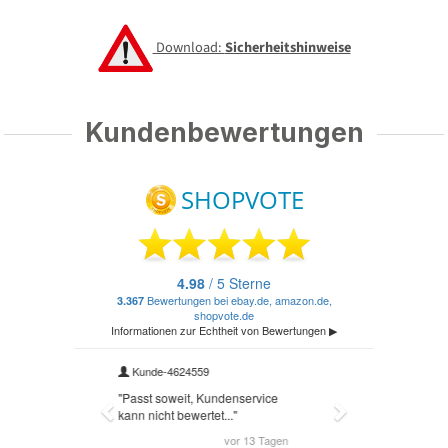
Download:
Sicherheitshinweise
Kundenbewertungen