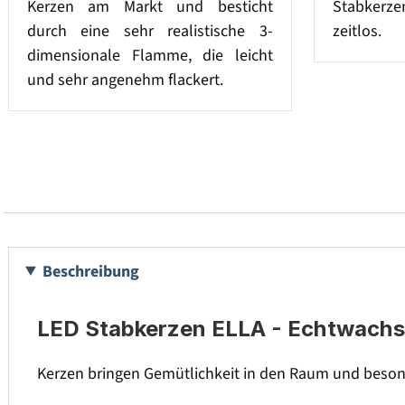
Kerzen am Markt und besticht
Stabkerz
durch eine sehr realistische 3-
zeitlos.
dimensionale Flamme, die leicht
und sehr angenehm flackert.
Beschreibung
LED Stabkerzen ELLA - Echtwachs -
Kerzen bringen Gemütlichkeit in den Raum und besond