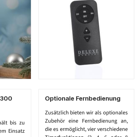
 300
Optionale Fernbedienung
Zusätzlich bieten wir als optionales
Zubehör eine Fernbedienung an,
hält bis zu
die es ermöglicht, vier verschiedene
em Einsatz