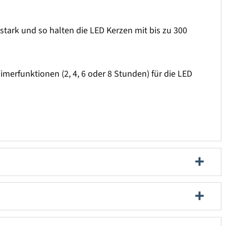
stark und so halten die LED Kerzen mit bis zu 300
imerfunktionen (2, 4, 6 oder 8 Stunden) für die LED