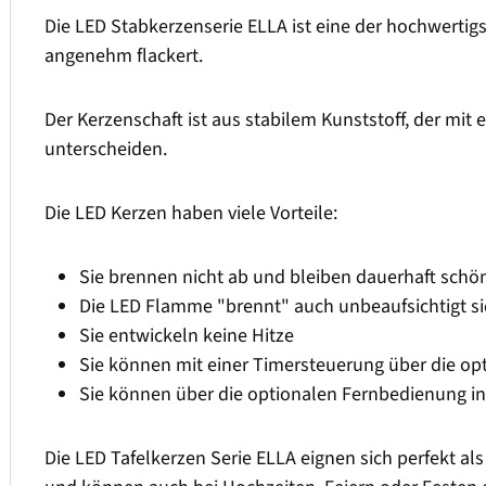
Die LED Stabkerzenserie ELLA ist eine der hochwertig
angenehm flackert.
Der Kerzenschaft ist aus stabilem Kunststoff, der mit 
unterscheiden.
Die LED Kerzen haben viele Vorteile:
Sie brennen nicht ab und bleiben dauerhaft schö
Die LED Flamme "brennt" auch unbeaufsichtigt si
Sie entwickeln keine Hitze
Sie können mit einer Timersteuerung über die o
Sie können über die optionalen Fernbedienung i
Die LED Tafelkerzen Serie ELLA eignen sich perfekt a