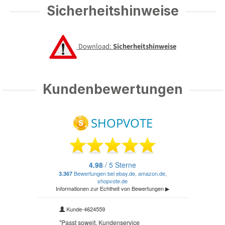
Sicherheitshinweise
Download:
Sicherheitshinweise
Kundenbewertungen