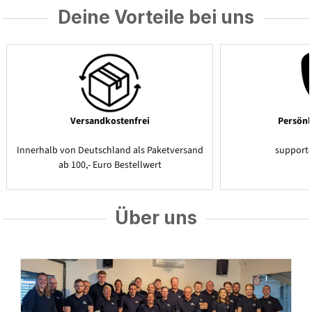
Deine Vorteile bei uns
Versandkostenfrei
Persönl
Innerhalb von Deutschland als Paketversand
support
ab 100,- Euro Bestellwert
Über uns