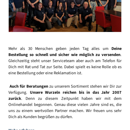
Mehr als 30 Menschen geben jeden Tag alles um
Deine
Bestellung so schnell und sicher wie möglich zu versenden
.
Gleichzeitig steht unser Serviceteam aber auch am Telefon für
Dich mit Rat und Tat zur Seite. Dabei spielt es keine Rolle ob es
eine Bestellung oder eine Reklamation ist.
Auch für Beratungen
zu unserem Sortiment stehen wir Dir zur
Verfügung.
Unsere Wurzeln reichen bis in das Jahr 2007
zurück
. Denn zu diesem Zeitpunkt haben wir mit dem
Onlinehandel begonnen. Genau diese vielen Jahre sind es, die
uns zu einem wertvollen Partner machen. Wir freuen uns sehr
Dich als Kunden begrüßen zu dürfen.