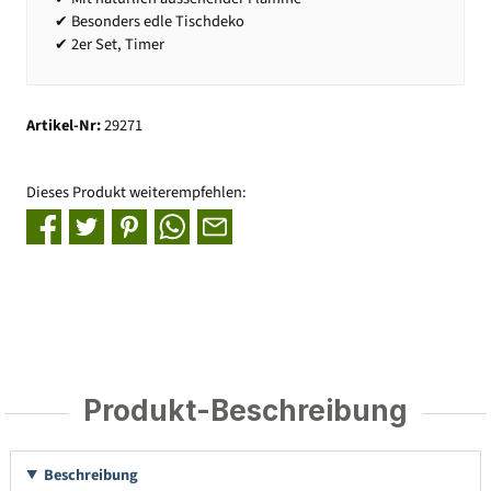
✔ Besonders edle Tischdeko
✔ 2er Set, Timer
Artikel-Nr:
29271
Dieses Produkt weiterempfehlen:
Produkt-Beschreibung
Beschreibung