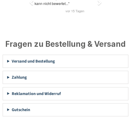
Fragen zu Bestellung & Versand
Versand und Bestellung
Zahlung
Reklamation und Widerruf
Gutschein