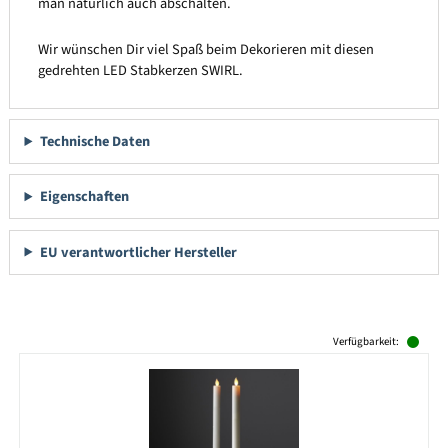
man natürlich auch abschalten.
Wir wünschen Dir viel Spaß beim Dekorieren mit diesen
gedrehten LED Stabkerzen SWIRL.
Technische Daten
Eigenschaften
EU verantwortlicher Hersteller
Produktgalerie überspringen
Verfügbarkeit: