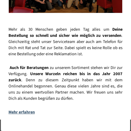
Mehr als 30 Menschen geben jeden Tag alles um
Deine
Bestellung so schnell und sicher wie möglich zu versenden
.
Gleichzeitig steht unser Serviceteam aber auch am Telefon für
Dich mit Rat und Tat zur Seite. Dabei spielt es keine Rolle ob es
eine Bestellung oder eine Reklamation ist.
Auch für Beratungen
zu unserem Sortiment stehen wir Dir zur
Verfügung.
Unsere Wurzeln reichen bis in das Jahr 2007
zurück
. Denn zu diesem Zeitpunkt haben wir mit dem
Onlinehandel begonnen. Genau diese vielen Jahre sind es, die
uns zu einem wertvollen Partner machen. Wir freuen uns sehr
Dich als Kunden begrüßen zu dürfen.
Mehr erfahren
Vertrag widerrufen