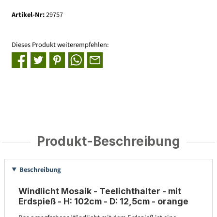
Artikel-Nr:
29757
Dieses Produkt weiterempfehlen:
Produkt-Beschreibung
Beschreibung
Windlicht Mosaik - Teelichthalter - mit
Erdspieß - H: 102cm - D: 12,5cm - orange