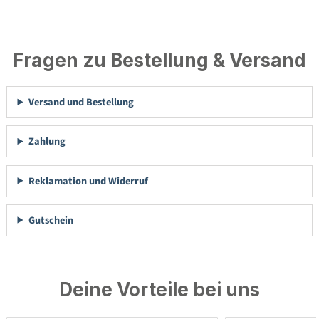
Fragen zu Bestellung & Versand
Versand und Bestellung
Zahlung
Reklamation und Widerruf
Gutschein
Deine Vorteile bei uns