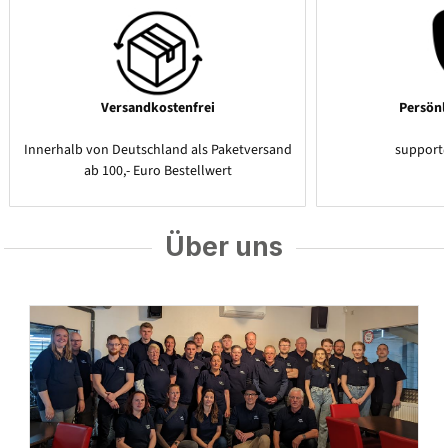
Versandkostenfrei
Persönl
Innerhalb von Deutschland als Paketversand
support
ab 100,- Euro Bestellwert
Über uns