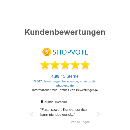
Kundenbewertungen