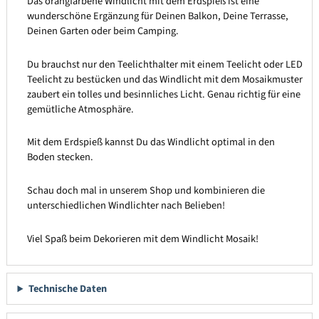
Das orangfarbene Windlicht mit dem Erdspieß ist eine
wunderschöne Ergänzung für Deinen Balkon, Deine Terrasse,
Deinen Garten oder beim Camping.
Du brauchst nur den Teelichthalter mit einem Teelicht oder LED
Teelicht zu bestücken und das Windlicht mit dem Mosaikmuster
zaubert ein tolles und besinnliches Licht. Genau richtig für eine
gemütliche Atmosphäre.
Mit dem Erdspieß kannst Du das Windlicht optimal in den
Boden stecken.
Schau doch mal in unserem Shop und kombinieren die
unterschiedlichen Windlichter nach Belieben!
Viel Spaß beim Dekorieren mit dem Windlicht Mosaik!
Technische Daten