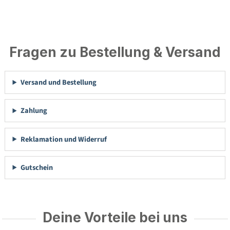
Fragen zu Bestellung & Versand
Versand und Bestellung
Zahlung
Reklamation und Widerruf
Gutschein
Deine Vorteile bei uns