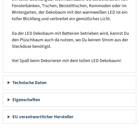
Fensterbänken, Tischen, Beistelltischen, Kommoden oder im
Wintergarten, der Dekobaum mit den warmweißen LED ist ein
toller Blickfang und verbreitet ein gemütliches Licht.
Da der LED Dekobaum mit Batterien betrieben wird, kannst Du
den Plüschbaum auch da nutzen, wo Du keinen Strom aus der
Steckdose benötigst.
Viel Spaß beim Dekorieren mit dem tollen LED Dekobaum!
Technische Daten
Eigenschaften
EU verantwortlicher Hersteller