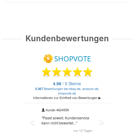
Kundenbewertungen