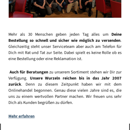
Mehr als 30 Menschen geben jeden Tag alles um
Deine
Bestellung so schnell und sicher wie möglich zu versenden
.
Gleichzeitig steht unser Serviceteam aber auch am Telefon für
Dich mit Rat und Tat zur Seite. Dabei spielt es keine Rolle ob es
eine Bestellung oder eine Reklamation ist.
Auch für Beratungen
zu unserem Sortiment stehen wir Dir zur
Verfügung.
Unsere Wurzeln reichen bis in das Jahr 2007
zurück
. Denn zu diesem Zeitpunkt haben wir mit dem
Onlinehandel begonnen. Genau diese vielen Jahre sind es, die
uns zu einem wertvollen Partner machen. Wir freuen uns sehr
Dich als Kunden begrüßen zu dürfen.
Mehr erfahren
Vertrag widerrufen