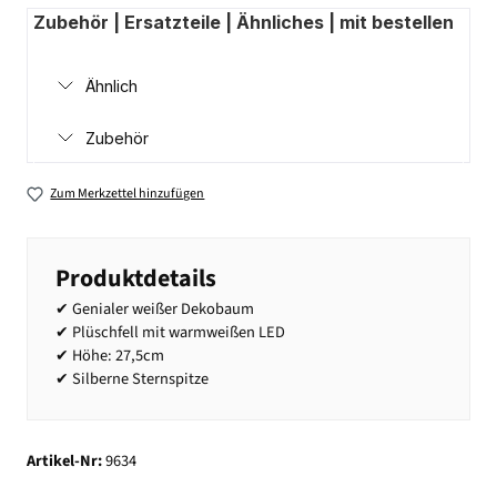
Zubehör | Ersatzteile | Ähnliches | mit bestellen
Ähnlich
Zubehör
Zum Merkzettel hinzufügen
Produktdetails
✔ Genialer weißer Dekobaum
✔ Plüschfell mit warmweißen LED
✔ Höhe: 27,5cm
✔ Silberne Sternspitze
Artikel-Nr:
9634