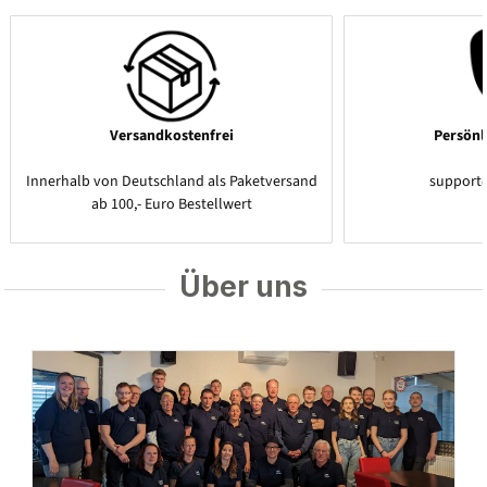
Versandkostenfrei
Persönl
Innerhalb von Deutschland als Paketversand
support
ab 100,- Euro Bestellwert
Über uns