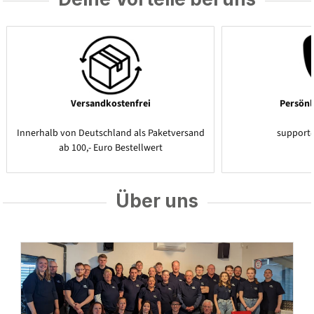
Versandkostenfrei
Persönl
Innerhalb von Deutschland als Paketversand
support
ab 100,- Euro Bestellwert
Über uns