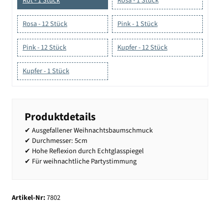
Rot - 1 Stück
Rosa - 1 Stück
Rosa - 12 Stück
Pink - 1 Stück
Pink - 12 Stück
Kupfer - 12 Stück
Kupfer - 1 Stück
Produktdetails
✔ Ausgefallener Weihnachtsbaumschmuck
✔ Durchmesser: 5cm
✔ Hohe Reflexion durch Echtglasspiegel
✔ Für weihnachtliche Partystimmung
Artikel-Nr:
7802