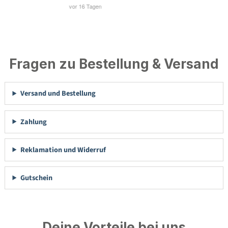
Fragen zu Bestellung & Versand
Versand und Bestellung
Zahlung
Reklamation und Widerruf
Gutschein
Deine Vorteile bei uns