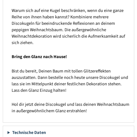
Warum sich auf eine Kugel beschränken, wenn du eine ganze
Reihe von ihnen haben kannst? Kombiniere mehrere
Discokugeln für beeindruckende Reflexionen an deinem
peppigen Weihnachtsbaum. Die außergewöhnliche
Weihnachtdekoration wird sicherlich die Aufmerksamkeit auf
sich ziehen.
Bring den Glanz nach Hause!
Bist du bereit, Deinen Baum mit tollen Glitzereffekten
auszustatten. Dann bestelle noch heute unsere Discokugel und
lass sie im Mittelpunkt deiner festlichen Dekoration stehen.
Lass den Glanz Einzug halten!
Hol dir jetzt deine Discokugel und lass deinen Weihnachtsbaum
in außergewöhnlichem Glanz erstrahlen!
Technische Daten