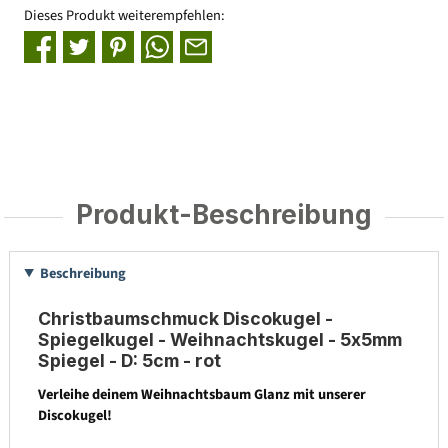
Dieses Produkt weiterempfehlen:
Produkt-Beschreibung
Beschreibung
Christbaumschmuck Discokugel -
Spiegelkugel - Weihnachtskugel - 5x5mm
Spiegel - D: 5cm - rot
Verleihe deinem Weihnachtsbaum Glanz mit unserer
Discokugel!