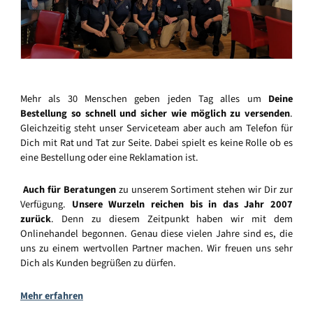
Mehr als 30 Menschen geben jeden Tag alles um
Deine
Bestellung so schnell und sicher wie möglich zu versenden
.
Gleichzeitig steht unser Serviceteam aber auch am Telefon für
Dich mit Rat und Tat zur Seite. Dabei spielt es keine Rolle ob es
eine Bestellung oder eine Reklamation ist.
Auch für Beratungen
zu unserem Sortiment stehen wir Dir zur
Verfügung.
Unsere Wurzeln reichen bis in das Jahr 2007
zurück
. Denn zu diesem Zeitpunkt haben wir mit dem
Onlinehandel begonnen. Genau diese vielen Jahre sind es, die
uns zu einem wertvollen Partner machen. Wir freuen uns sehr
Dich als Kunden begrüßen zu dürfen.
Mehr erfahren