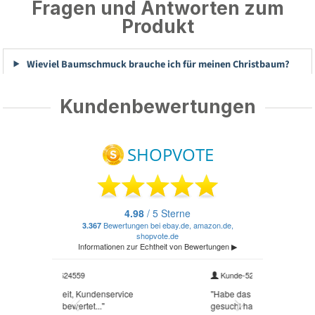
Fragen und Antworten zum
Produkt
Wieviel Baumschmuck brauche ich für meinen Christbaum?
Kundenbewertungen