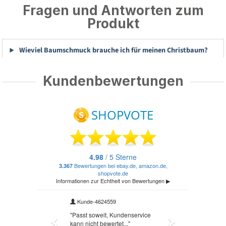
Fragen und Antworten zum
Produkt
Wieviel Baumschmuck brauche ich für meinen Christbaum?
Kundenbewertungen