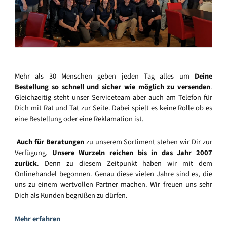
Mehr als 30 Menschen geben jeden Tag alles um
Deine
Bestellung so schnell und sicher wie möglich zu versenden
.
Gleichzeitig steht unser Serviceteam aber auch am Telefon für
Dich mit Rat und Tat zur Seite. Dabei spielt es keine Rolle ob es
eine Bestellung oder eine Reklamation ist.
Auch für Beratungen
zu unserem Sortiment stehen wir Dir zur
Verfügung.
Unsere Wurzeln reichen bis in das Jahr 2007
zurück
. Denn zu diesem Zeitpunkt haben wir mit dem
Onlinehandel begonnen. Genau diese vielen Jahre sind es, die
uns zu einem wertvollen Partner machen. Wir freuen uns sehr
Dich als Kunden begrüßen zu dürfen.
Mehr erfahren