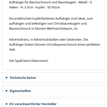
Aufhänger für Baumschmuck und Baumkugeln - Metall - S-
Haken - H: 3.5cm - kupfer - 50 Stück
Die praktischen kupferfarbenen Aufhänger sind ideal, zum
aufhängen und befestigen von Christbaumkugeln und
Baumschmuck in Deinem Weihnachtsbaum, im
Adventskranz, in Adventssträußen oder Gestecken. Die
Aufhänger bieten Deinem Christbaumschmuck einen perfekten
Halt.
Viel Spaß beim Dekorieren!
Technische Daten
Eigenschaften
EU verantwortlicher Hersteller