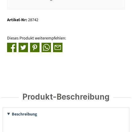
Artikel-Nr:
28742
Dieses Produkt weiterempfehlen:
Produkt-Beschreibung
Beschreibung