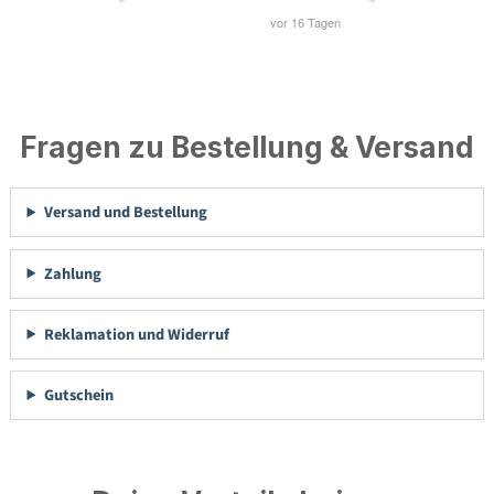
Fragen zu Bestellung & Versand
Versand und Bestellung
Zahlung
Reklamation und Widerruf
Gutschein