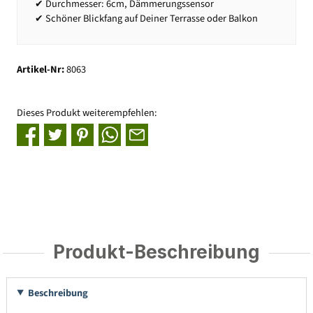
✔ Durchmesser: 6cm, Dämmerungssensor
✔ Schöner Blickfang auf Deiner Terrasse oder Balkon
Artikel-Nr:
8063
Dieses Produkt weiterempfehlen:
Produkt-Beschreibung
Beschreibung