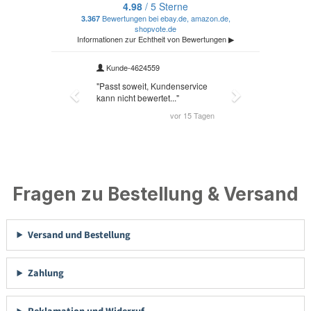
Fragen zu Bestellung & Versand
Versand und Bestellung
Zahlung