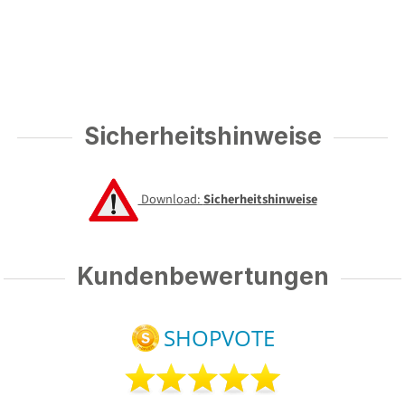
Sicherheitshinweise
Download:
Sicherheitshinweise
Kundenbewertungen