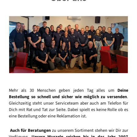
Mehr als 30 Menschen geben jeden Tag alles um
Deine
Bestellung so schnell und sicher wie möglich zu versenden
.
Gleichzeitig steht unser Serviceteam aber auch am Telefon für
Dich mit Rat und Tat zur Seite. Dabei spielt es keine Rolle ob es
eine Bestellung oder eine Reklamation ist.
Auch für Beratungen
zu unserem Sortiment stehen wir Dir zur
Verfügung.
Unsere Wurzeln reichen bis in das Jahr 2007