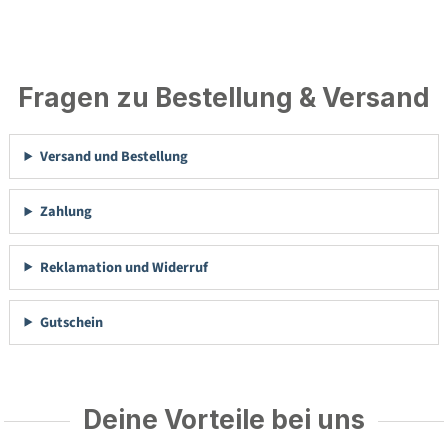
Fragen zu Bestellung & Versand
Versand und Bestellung
Zahlung
Reklamation und Widerruf
Gutschein
Deine Vorteile bei uns