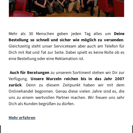
Mehr als 30 Menschen geben jeden Tag alles um
Deine
Bestellung so schnell und sicher wie möglich zu versenden
.
Gleichzeitig steht unser Serviceteam aber auch am Telefon für
Dich mit Rat und Tat zur Seite. Dabei spielt es keine Rolle ob es
eine Bestellung oder eine Reklamation ist.
Auch für Beratungen
zu unserem Sortiment stehen wir Dir zur
Verfügung.
Unsere Wurzeln reichen bis in das Jahr 2007
zurück
. Denn zu diesem Zeitpunkt haben wir mit dem
Onlinehandel begonnen. Genau diese vielen Jahre sind es, die
uns zu einem wertvollen Partner machen. Wir freuen uns sehr
Dich als Kunden begrüßen zu dürfen.
Mehr erfahren
Vertrag widerrufen