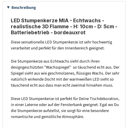
Beschreibung
LED Stumpenkerze MIA - Echtwachs -
realistische 3D Flamme - H: 10cm - D: 5cm
-
Batteriebetrieb - bordeauxrot
Diese sensationelle LED Stumpenkerze ist sehr hochwertig
verarbeitet und perfekt für den Innenbereich geeignet.
Die Stumpenkerze aus Echtwachs sieht durch ihren
designgeschützten "Wachsspiegel" so täuschend echt aus. Der
Spiegel sieht aus wie geschmolzenes, flüssiges Wachs. Der sehr
natürlich wirkende Docht mit der warmweißen LED sieht so
täuschend echt aus dass man echt zweimal hinsehen muss.
Diese LED Stumpenkerze ist perfekt für Deine Tischdekoration,
in einer Laterne oder auf der Fensterbank geeignet. Egal wo Du
die Stumpenkerze aufstellst, sie sorgt für eine besondere
romantische und gemütliche Atmosphäre.