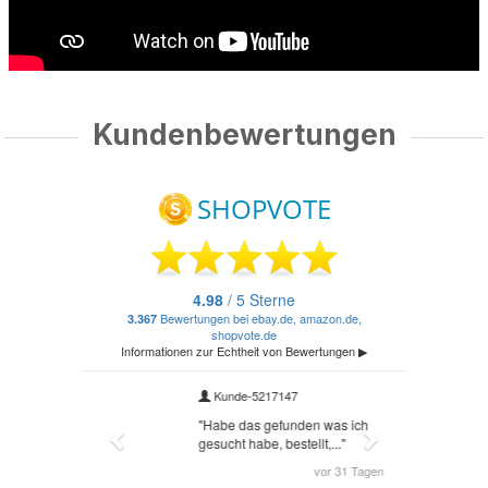
Kundenbewertungen