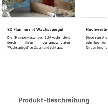
3D Flamme mit Wachsspiegel
Hochwerti
Die Stumpenkerze aus Echtwachs sieht
Diese sensatio
durch ihren designgeschützten
sehr hochwert
'Wachsspiegel' so täuschend echt aus.
für den Innenb
Produkt-Beschreibung