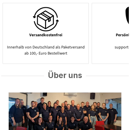
Versandkostenfrei
Persönl
Innerhalb von Deutschland als Paketversand
support
ab 100,- Euro Bestellwert
Über uns