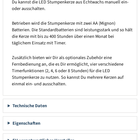
Du kannst die LED Stumpenkerze aus Echtwachs manuell ein-
oder ausschalten.
Betrieben wird die Stumpenkerze mit zwei AA (Mignon)
Batterien. Die Standardbatterien sind leistungsstark und so hält
die Kerze mit bis zu 400 Stunden über einen Monat bei
täglichem Einsatz mit Timer.
Zusätzlich bieten wir Dir als optionales Zubehör eine
Fernbedienung an, die es Dir ermöglicht, vier verschiedene
Timerfunktionen (2, 4, 6 oder 8 Stunden) für die LED
Stumpenkerze zu nutzen. So kannst Du mehrere Kerzen auf
einmal ein- und ausschalten.
Technische Daten
Eigenschaften