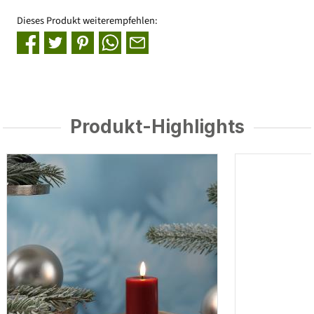
Dieses Produkt weiterempfehlen:
Produkt-Highlights