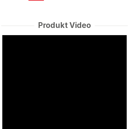
Produkt Video