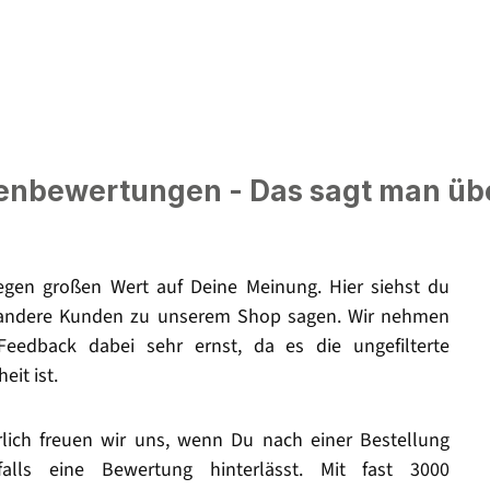
nbewertungen - Das sagt man üb
legen großen Wert auf Deine Meinung. Hier siehst du
andere Kunden zu unserem Shop sagen. Wir nehmen
Feedback dabei sehr ernst, da es die ungefilterte
eit ist.
rlich freuen wir uns, wenn Du nach einer Bestellung
falls eine Bewertung hinterlässt. Mit fast 3000