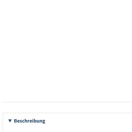
Beschreibung