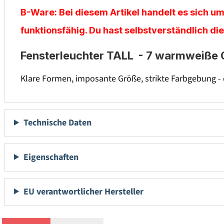
B-Ware:
Bei diesem Artikel handelt es sich um
funktionsfähig. Du hast selbstverständlich di
Fensterleuchter TALL - 7 warmweiße G
Klare Formen, imposante Größe, strikte Farbgebung - 
Technische Daten
Eigenschaften
EU verantwortlicher Hersteller