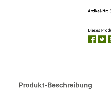
Artikel-Nr:
Dieses Prod
Produkt-Beschreibung