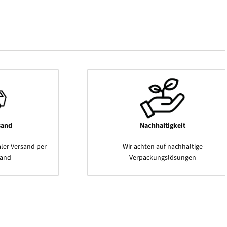
sand
Nachhaltigkeit
ler Versand per
Wir achten auf nachhaltige
sand
Verpackungslösungen