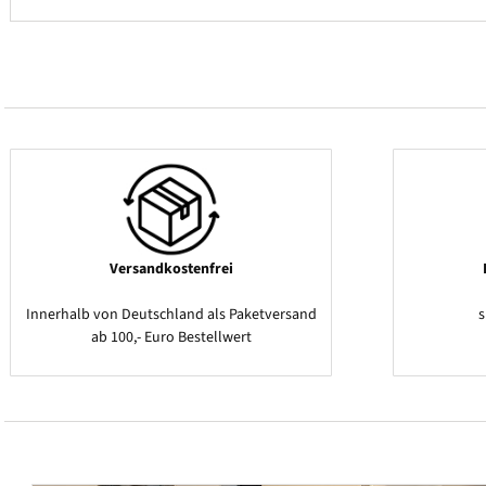
Versandkostenfrei
Innerhalb von Deutschland als Paketversand
ab 100,- Euro Bestellwert