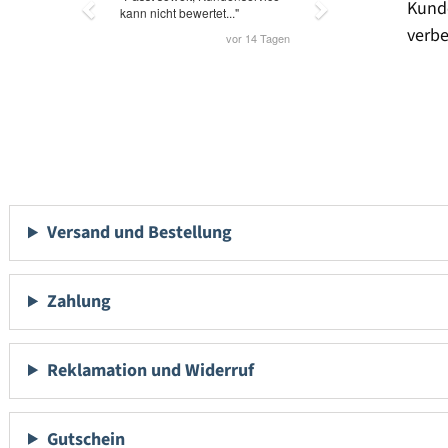
Kund
verbe
Versand und Bestellung
Zahlung
Reklamation und Widerruf
Gutschein