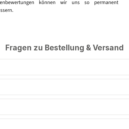
enbewertungen können wir uns so permanent
ssern.
Fragen zu Bestellung & Versand