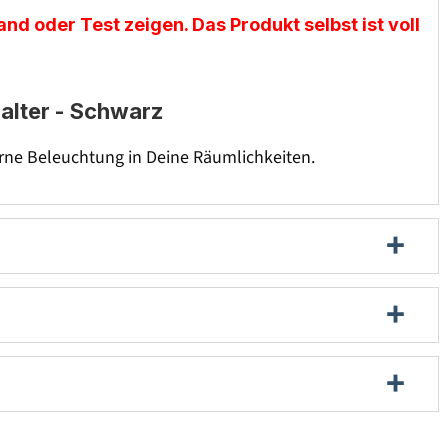
nd oder Test zeigen. Das Produkt selbst ist voll
alter - Schwarz
erne Beleuchtung in Deine Räumlichkeiten.