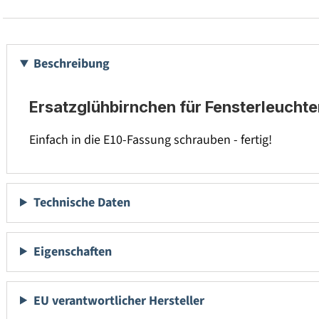
Beschreibung
Ersatzglühbirnchen für Fensterleuchte
Einfach in die E10-Fassung schrauben - fertig!
Technische Daten
Eigenschaften
EU verantwortlicher Hersteller