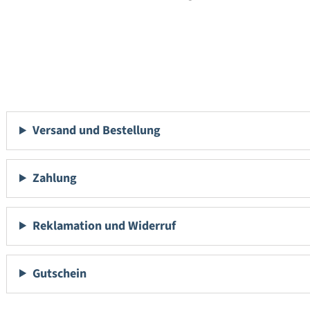
Versand und Bestellung
Zahlung
Reklamation und Widerruf
Gutschein