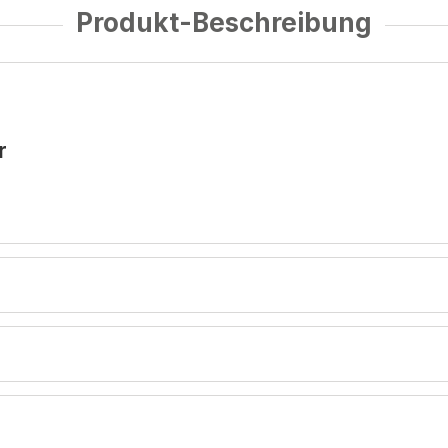
Produkt-Beschreibung
r