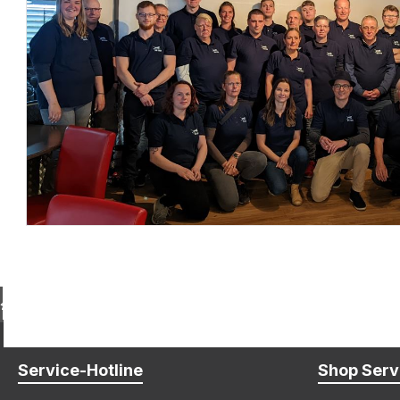
Kostenloser Paket-Versand ab € 100,- Bestellwert (DE)
Service-Hotline
Shop Serv