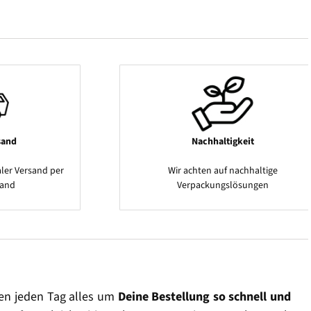
sand
Nachhaltigkeit
ler Versand per
Wir achten auf nachhaltige
sand
Verpackungslösungen
en jeden Tag alles um
Deine Bestellung so schnell und