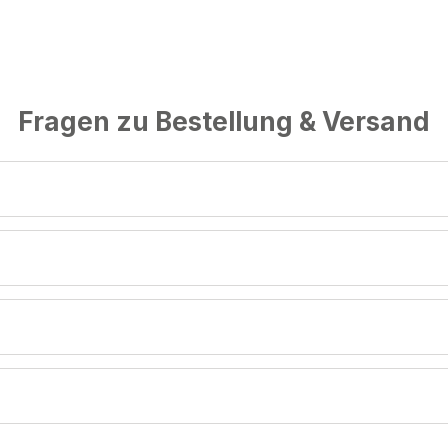
Fragen zu Bestellung & Versand