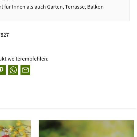
 für Innen als auch Garten, Terrasse, Balkon
7827
ukt weiterempfehlen: