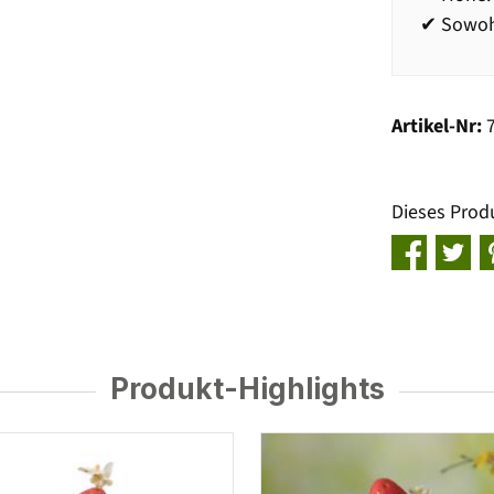
✔ Sowohl
Artikel-Nr:
Dieses Prod
Produkt-Highlights