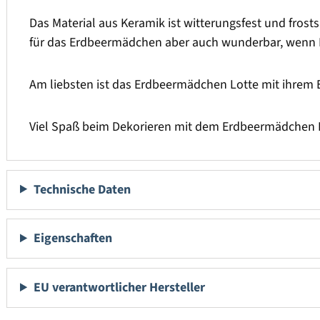
Das Material aus Keramik ist witterungsfest und frost
für das Erdbeermädchen aber auch wunderbar, wenn Du 
Am liebsten ist das Erdbeermädchen Lotte mit ihrem 
Viel Spaß beim Dekorieren mit dem Erdbeermädchen
Technische Daten
Eigenschaften
EU verantwortlicher Hersteller