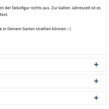
 der Dekofigur nichts aus. Zur kalten Jahreszeit ist es
etest.
e in Deinem Garten strahlen können :-)