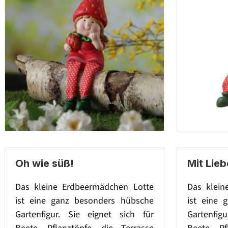
Oh wie süß!
Mit Lieb
Das kleine Erdbeermädchen Lotte
Das klein
ist eine ganz besonders hübsche
ist eine 
Gartenfigur. Sie eignet sich für
Gartenfig