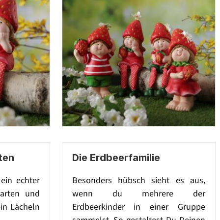
rten
Die Erdbeerfamilie
 ein echter
Besonders hübsch sieht es aus,
arten und
wenn du mehrere der
in Lächeln
Erdbeerkinder in einer Gruppe