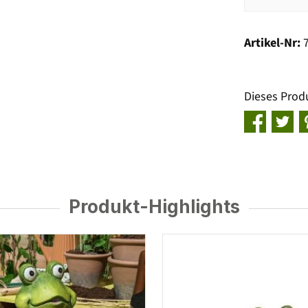
Artikel-Nr:
Dieses Prod
Produkt-Highlights