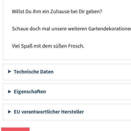
Willst Du ihm ein Zuhause bei Dir geben?
Schaue doch mal unsere weiteren Gartendekoratione
Viel Spaß mit dem süßen Frosch.
Technische Daten
Eigenschaften
EU verantwortlicher Hersteller