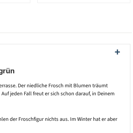
 grün
Terrasse. Der niedliche Frosch mit Blumen träumt
Auf jeden Fall freut er sich schon darauf, in Deinem
en der Froschfigur nichts aus. Im Winter hat er aber