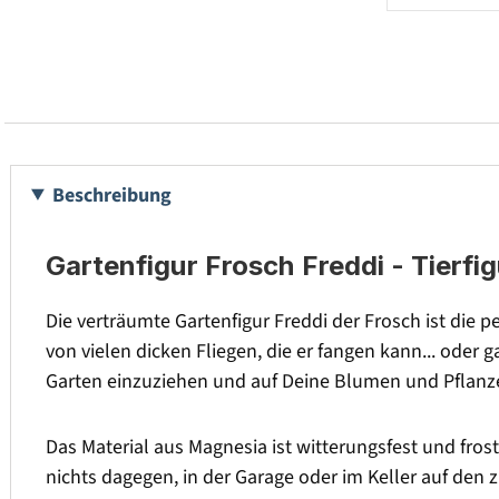
Beschreibung
Gartenfigur Frosch Freddi - Tierfi
Die verträumte Gartenfigur Freddi der Frosch ist die 
von vielen dicken Fliegen, die er fangen kann... oder 
Garten einzuziehen und auf Deine Blumen und Pflanz
Das Material aus Magnesia ist witterungsfest und fros
nichts dagegen, in der Garage oder im Keller auf den 