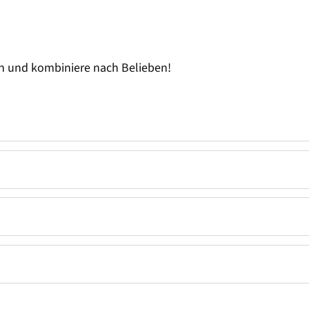
n und kombiniere nach Belieben!