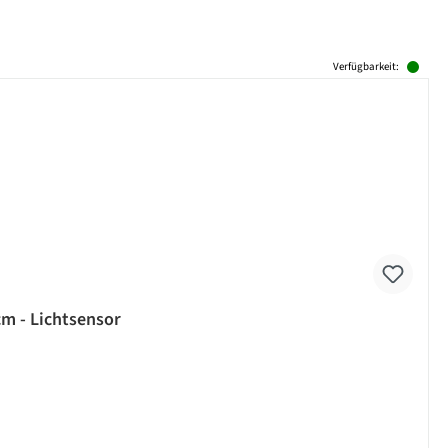
Verfügbarkeit:
cm - Lichtsensor