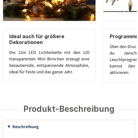
Ideal auch für größere
Programme
Dekorationen
Über den Druck
Die 12m LED Lichterkette mit den 120
du zwisch
transparenten Mini Birnchen erzeugt eine
Leuchtprogr
bezaubernde, entspannende Atmosphäre,
kannst den
ideal für Feste und das ganze Jahr.
aktivieren.
Produkt-Beschreibung
Beschreibung