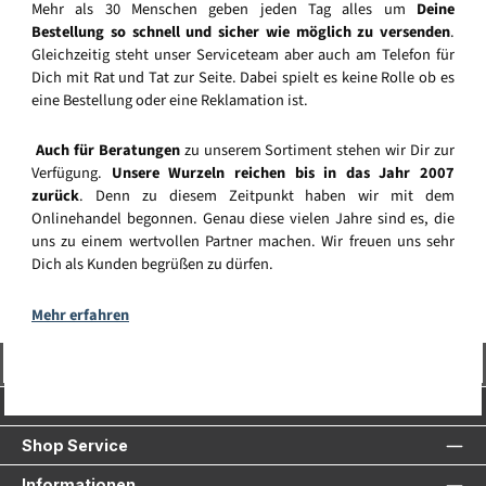
Mehr als 30 Menschen geben jeden Tag alles um
Deine
Bestellung so schnell und sicher wie möglich zu versenden
.
Gleichzeitig steht unser Serviceteam aber auch am Telefon für
Dich mit Rat und Tat zur Seite. Dabei spielt es keine Rolle ob es
eine Bestellung oder eine Reklamation ist.
Auch für Beratungen
zu unserem Sortiment stehen wir Dir zur
Verfügung.
Unsere Wurzeln reichen bis in das Jahr 2007
zurück
. Denn zu diesem Zeitpunkt haben wir mit dem
Onlinehandel begonnen. Genau diese vielen Jahre sind es, die
uns zu einem wertvollen Partner machen. Wir freuen uns sehr
Dich als Kunden begrüßen zu dürfen.
Mehr erfahren
Vertrag widerrufen
Service-Hotline
Shop Service
Informationen