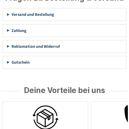
Versand und Bestellung
Zahlung
Reklamation und Widerruf
Gutschein
Deine Vorteile bei uns