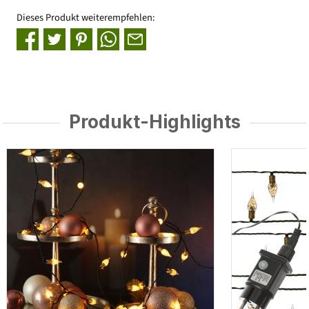
Dieses Produkt weiterempfehlen:
Produkt-Highlights