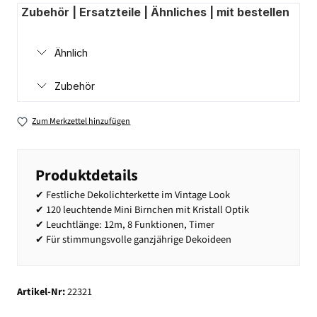
Zubehör | Ersatzteile | Ähnliches | mit bestellen
Ähnlich
Zubehör
Zum Merkzettel hinzufügen
Produktdetails
✔ Festliche Dekolichterkette im Vintage Look
✔ 120 leuchtende Mini Birnchen mit Kristall Optik
✔ Leuchtlänge: 12m, 8 Funktionen, Timer
✔ Für stimmungsvolle ganzjährige Dekoideen
Artikel-Nr:
22321