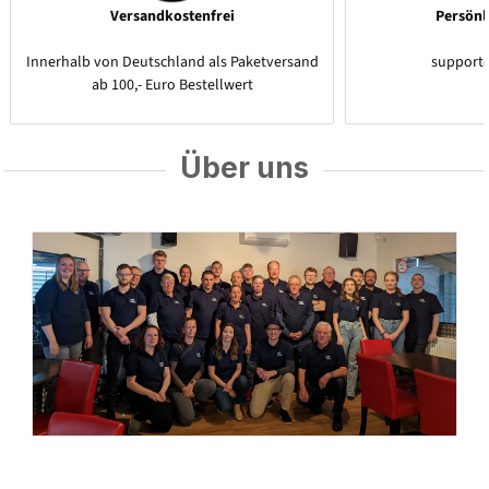
Versandkostenfrei
Persönl
Innerhalb von Deutschland als Paketversand
support
ab 100,- Euro Bestellwert
Über uns