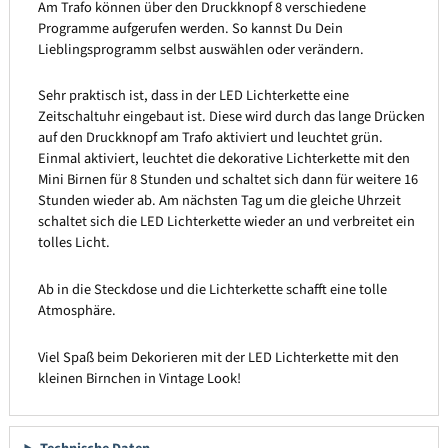
Am Trafo können über den Druckknopf 8 verschiedene
Programme aufgerufen werden. So kannst Du Dein
Lieblingsprogramm selbst auswählen oder verändern.
Sehr praktisch ist, dass in der LED Lichterkette eine
Zeitschaltuhr eingebaut ist. Diese wird durch das lange Drücken
auf den Druckknopf am Trafo aktiviert und leuchtet grün.
Einmal aktiviert, leuchtet die dekorative Lichterkette mit den
Mini Birnen für 8 Stunden und schaltet sich dann für weitere 16
Stunden wieder ab. Am nächsten Tag um die gleiche Uhrzeit
schaltet sich die LED Lichterkette wieder an und verbreitet ein
tolles Licht.
Ab in die Steckdose und die Lichterkette schafft eine tolle
Atmosphäre.
Viel Spaß beim Dekorieren mit der LED Lichterkette mit den
kleinen Birnchen in Vintage Look!