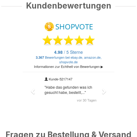
Kundenbewertungen
Fragen zu Bestellung & Versand