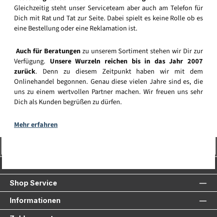
Gleichzeitig steht unser Serviceteam aber auch am Telefon für
Dich mit Rat und Tat zur Seite. Dabei spielt es keine Rolle ob es
eine Bestellung oder eine Reklamation ist.
Auch für Beratungen
zu unserem Sortiment stehen wir Dir zur
Verfügung.
Unsere Wurzeln reichen bis in das Jahr 2007
zurück
. Denn zu diesem Zeitpunkt haben wir mit dem
Onlinehandel begonnen. Genau diese vielen Jahre sind es, die
uns zu einem wertvollen Partner machen. Wir freuen uns sehr
Dich als Kunden begrüßen zu dürfen.
Mehr erfahren
Vertrag widerrufen
Service-Hotline
Shop Service
Informationen