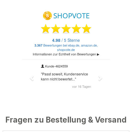
Fragen zu Bestellung & Versand