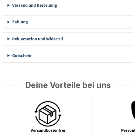
Versand und Bestellung
Zahlung
Reklamation und Widerruf
Gutschein
Deine Vorteile bei uns
Versandkostenfrei
Persönl