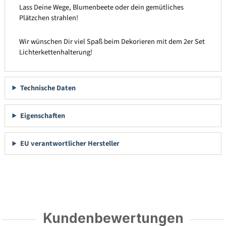
Lass Deine Wege, Blumenbeete oder dein gemütliches
Plätzchen strahlen!
Wir wünschen Dir viel Spaß beim Dekorieren mit dem 2er Set
Lichterkettenhalterung!
Technische Daten
Eigenschaften
EU verantwortlicher Hersteller
Kundenbewertungen