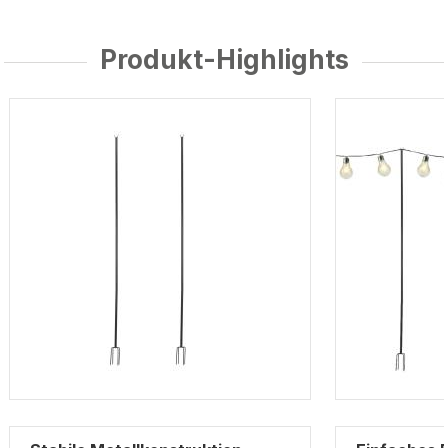
Produkt-Highlights