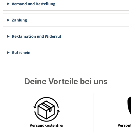
Versand und Bestellung
Zahlung
Reklamation und Widerruf
Gutschein
Deine Vorteile bei uns
Versandkostenfrei
Persönl