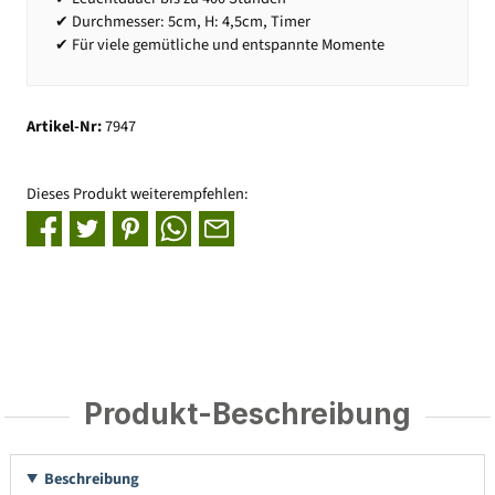
✔ Durchmesser: 5cm, H: 4,5cm, Timer
✔ Für viele gemütliche und entspannte Momente
Artikel-Nr:
7947
Dieses Produkt weiterempfehlen:
Produkt-Beschreibung
Beschreibung