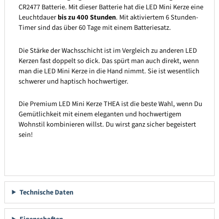
CR2477 Batterie. Mit dieser Batterie hat die LED Mini Kerze eine
Leuchtdauer
bis zu 400 Stunden
. Mit aktiviertem 6 Stunden-
Timer sind das über 60 Tage mit einem Batteriesatz.
Die Stärke der Wachsschicht ist im Vergleich zu anderen LED
Kerzen fast doppelt so dick. Das spürt man auch direkt, wenn
man die LED Mini Kerze in die Hand nimmt. Sie ist wesentlich
schwerer und haptisch hochwertiger.
Die Premium LED Mini Kerze THEA ist die beste Wahl, wenn Du
Gemütlichkeit mit einem eleganten und hochwertigem
Wohnstil kombinieren willst. Du wirst ganz sicher begeistert
sein!
Technische Daten