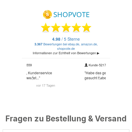
Fragen zu Bestellung & Versand