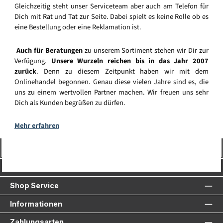
Gleichzeitig steht unser Serviceteam aber auch am Telefon für
Dich mit Rat und Tat zur Seite. Dabei spielt es keine Rolle ob es
eine Bestellung oder eine Reklamation ist.
Auch für Beratungen
zu unserem Sortiment stehen wir Dir zur
Verfügung.
Unsere Wurzeln reichen bis in das Jahr 2007
zurück
. Denn zu diesem Zeitpunkt haben wir mit dem
Onlinehandel begonnen. Genau diese vielen Jahre sind es, die
uns zu einem wertvollen Partner machen. Wir freuen uns sehr
Dich als Kunden begrüßen zu dürfen.
Mehr erfahren
Vertrag widerrufen
Service-Hotline
Shop Service
Informationen
Zahlungsarten