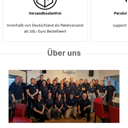
Versandkostenfrei
Persönl
Innerhalb von Deutschland als Paketversand
support
ab 100,- Euro Bestellwert
Über uns