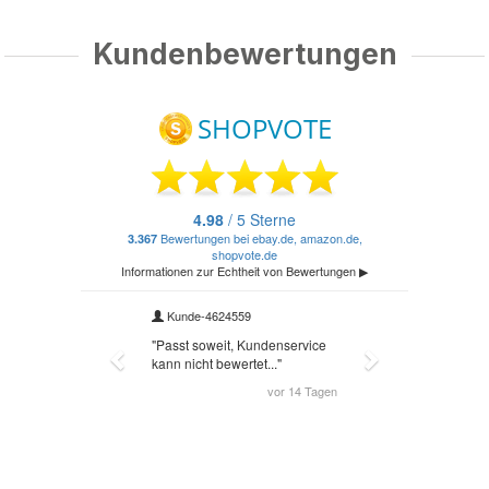
Kundenbewertungen