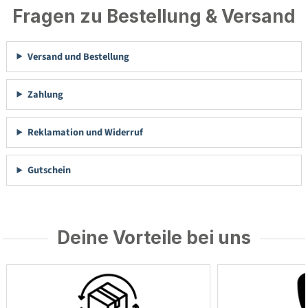
Fragen zu Bestellung & Versand
Versand und Bestellung
Zahlung
Reklamation und Widerruf
Gutschein
Deine Vorteile bei uns