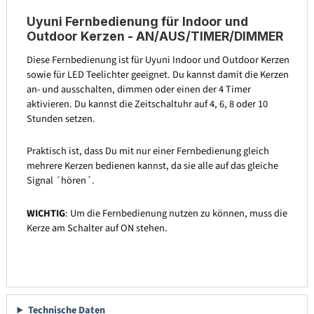
Uyuni Fernbedienung für Indoor und
Outdoor Kerzen - AN/AUS/TIMER/DIMMER
Diese Fernbedienung ist für Uyuni Indoor und Outdoor Kerzen
sowie für LED Teelichter geeignet. Du kannst damit die Kerzen
an- und ausschalten, dimmen oder einen der 4 Timer
aktivieren. Du kannst die Zeitschaltuhr auf 4, 6, 8 oder 10
Stunden setzen.
Praktisch ist, dass Du mit nur einer Fernbedienung gleich
mehrere Kerzen bedienen kannst, da sie alle auf das gleiche
Signal ´hören´.
WICHTIG
: Um die Fernbedienung nutzen zu können, muss die
Kerze am Schalter auf ON stehen.
Technische Daten