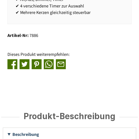
✔ 4 verschiedene Timer zur Auswahl
✔ Mehrere Kerzen gleichzeitig steuerbar
Artikel-Nr:
7886
Dieses Produkt weiterempfehlen:
Produkt-Beschreibung
Beschreibung