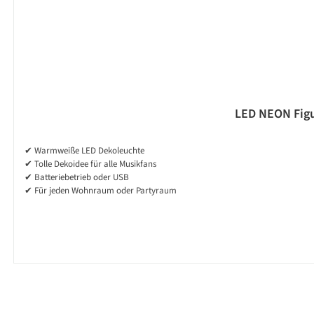
LED NEON Figu
✔ Warmweiße LED Dekoleuchte
✔ Tolle Dekoidee für alle Musikfans
✔ Batteriebetrieb oder USB
✔ Für jeden Wohnraum oder Partyraum