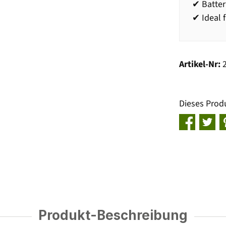
✔ Batter
✔ Ideal 
Artikel-Nr:
Dieses Prod
Produkt-Beschreibung