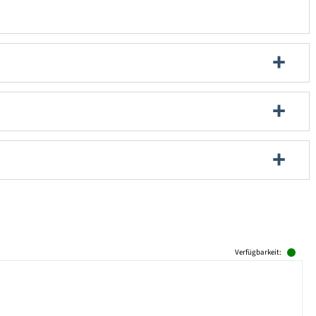
Verfügbarkeit: