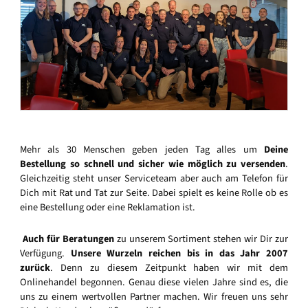
Mehr als 30 Menschen geben jeden Tag alles um
Deine
Bestellung so schnell und sicher wie möglich zu versenden
.
Gleichzeitig steht unser Serviceteam aber auch am Telefon für
Dich mit Rat und Tat zur Seite. Dabei spielt es keine Rolle ob es
eine Bestellung oder eine Reklamation ist.
Auch für Beratungen
zu unserem Sortiment stehen wir Dir zur
Verfügung.
Unsere Wurzeln reichen bis in das Jahr 2007
zurück
. Denn zu diesem Zeitpunkt haben wir mit dem
Onlinehandel begonnen. Genau diese vielen Jahre sind es, die
uns zu einem wertvollen Partner machen. Wir freuen uns sehr