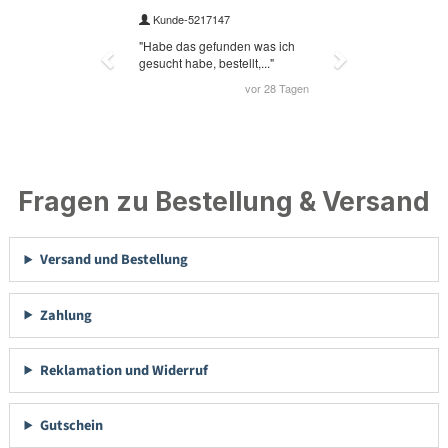
Fragen zu Bestellung & Versand
Versand und Bestellung
Zahlung
Reklamation und Widerruf
Gutschein