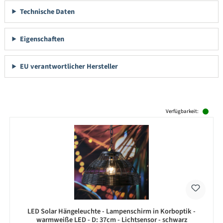
Technische Daten
Eigenschaften
EU verantwortlicher Hersteller
Produktgalerie überspringen
Verfügbarkeit:
LED Solar Hängeleuchte - Lampenschirm in Korboptik -
warmweiße LED - D: 37cm - Lichtsensor - schwarz