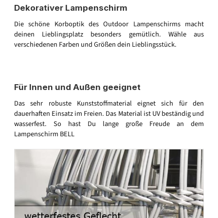
Dekorativer Lampenschirm
Die schöne Korboptik des Outdoor Lampenschirms macht
deinen Lieblingsplatz besonders gemütlich. Wähle aus
verschiedenen Farben und Größen dein Lieblingsstück.
Für Innen und Außen geeignet
Das sehr robuste Kunststoffmaterial eignet sich für den
dauerhaften Einsatz im Freien. Das Material ist UV beständig und
wasserfest. So hast Du lange große Freude an dem
Lampenschirm BELL