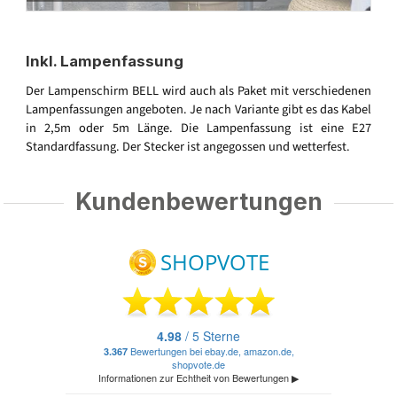
Inkl. Lampenfassung
Der Lampenschirm BELL wird auch als Paket mit verschiedenen
Lampenfassungen angeboten. Je nach Variante gibt es das Kabel
in 2,5m oder 5m Länge. Die Lampenfassung ist eine E27
Standardfassung. Der Stecker ist angegossen und wetterfest.
Kundenbewertungen