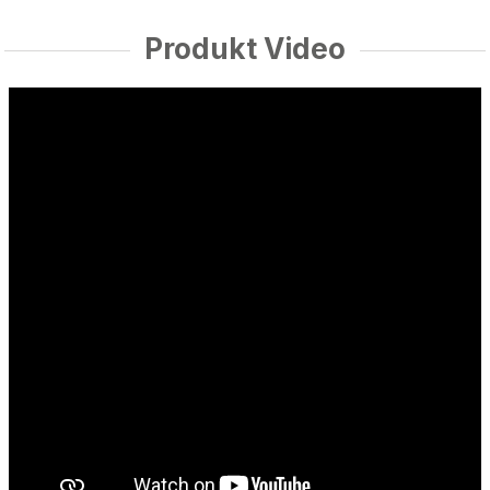
Produkt Video