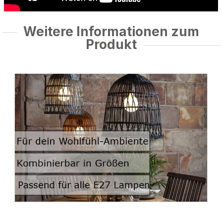
Weitere Informationen zum
Produkt