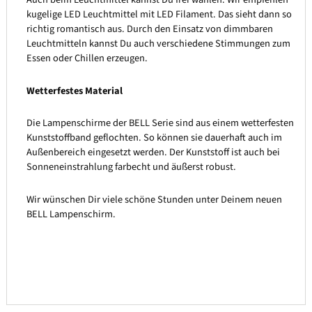
kugelige LED Leuchtmittel mit LED Filament. Das sieht dann so
richtig romantisch aus. Durch den Einsatz von dimmbaren
Leuchtmitteln kannst Du auch verschiedene Stimmungen zum
Essen oder Chillen erzeugen.
Wetterfestes Material
Die Lampenschirme der BELL Serie sind aus einem wetterfesten
Kunststoffband geflochten. So können sie dauerhaft auch im
Außenbereich eingesetzt werden. Der Kunststoff ist auch bei
Sonneneinstrahlung farbecht und äußerst robust.
Wir wünschen Dir viele schöne Stunden unter Deinem neuen
BELL Lampenschirm.