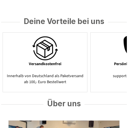
Deine Vorteile bei uns
Versandkostenfrei
Persönl
Innerhalb von Deutschland als Paketversand
support
ab 100,- Euro Bestellwert
Über uns