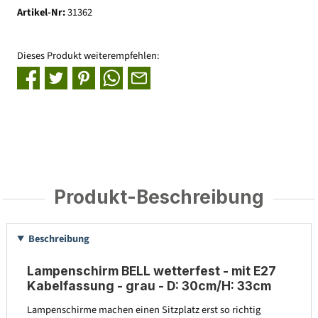
Artikel-Nr:
31362
Dieses Produkt weiterempfehlen:
Produkt-Beschreibung
Beschreibung
Lampenschirm BELL wetterfest - mit E27
Kabelfassung - grau - D: 30cm/H: 33cm
Lampenschirme machen einen Sitzplatz erst so richtig