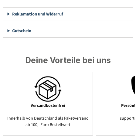
Reklamation und Widerruf
Gutschein
Deine Vorteile bei uns
Versandkostenfrei
Persönl
Innerhalb von Deutschland als Paketversand
support
ab 100,- Euro Bestellwert