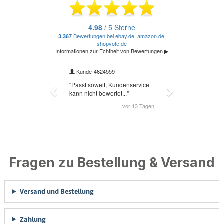
Fragen zu Bestellung & Versand
Versand und Bestellung
Zahlung