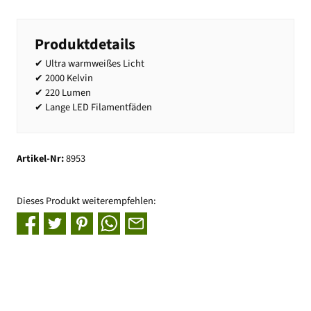
Produktdetails
✔ Ultra warmweißes Licht
✔ 2000 Kelvin
✔ 220 Lumen
✔ Lange LED Filamentfäden
Artikel-Nr:
8953
Dieses Produkt weiterempfehlen: