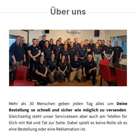
Über uns
Mehr als 30 Menschen geben jeden Tag alles um
Deine
Bestellung so schnell und sicher wie möglich zu versenden
.
Gleichzeitig steht unser Serviceteam aber auch am Telefon für
Dich mit Rat und Tat zur Seite. Dabei spielt es keine Rolle ob es
eine Bestellung oder eine Reklamation ist.