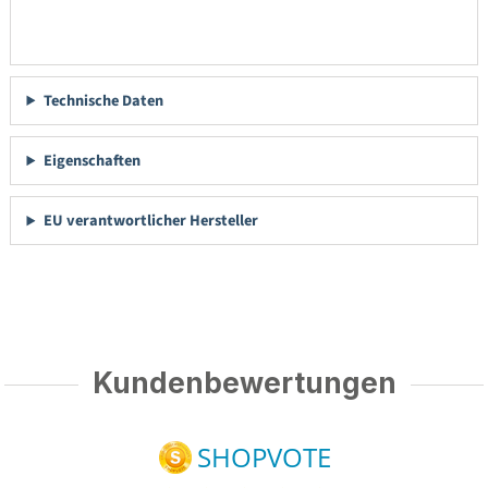
Technische Daten
Eigenschaften
EU verantwortlicher Hersteller
Kundenbewertungen