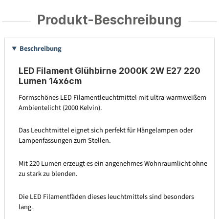
Produkt-Beschreibung
Beschreibung
LED Filament Glühbirne 2000K 2W E27 220
Lumen 14x6cm
Formschönes LED Filamentleuchtmittel mit ultra-warmweißem
Ambientelicht (2000 Kelvin).
Das Leuchtmittel eignet sich perfekt für Hängelampen oder
Lampenfassungen zum Stellen.
Mit 220 Lumen erzeugt es ein angenehmes Wohnraumlicht ohne
zu stark zu blenden.
Die LED Filamentfäden dieses leuchtmittels sind besonders
lang.