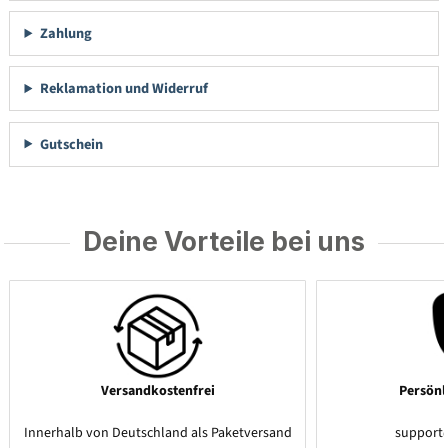
Zahlung
Reklamation und Widerruf
Gutschein
Deine Vorteile bei uns
Versandkostenfrei
Persönl
Innerhalb von Deutschland als Paketversand
support