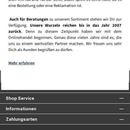
eine Bestellung oder eine Reklamation ist.
Auch für Beratungen
zu unserem Sortiment stehen wir Dir zur
Verfügung.
Unsere Wurzeln reichen bis in das Jahr 2007
zurück
. Denn zu diesem Zeitpunkt haben wir mit dem
Onlinehandel begonnen. Genau diese vielen Jahre sind es, die
uns zu einem wertvollen Partner machen. Wir freuen uns sehr
Dich als Kunden begrüßen zu dürfen.
Mehr erfahren
Vertrag widerrufen
Service-Hotline
Shop Service
Informationen
Zahlungsarten