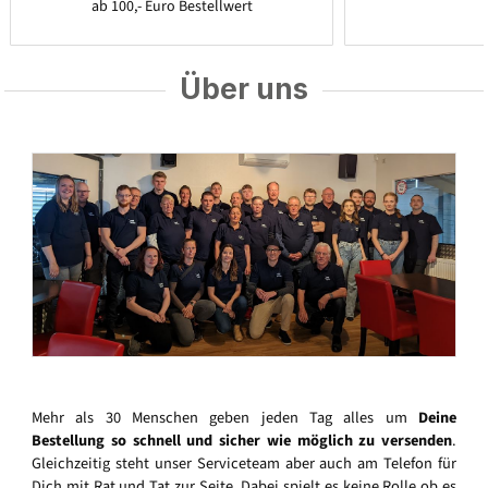
ab 100,- Euro Bestellwert
Über uns
Mehr als 30 Menschen geben jeden Tag alles um
Deine
Bestellung so schnell und sicher wie möglich zu versenden
.
Gleichzeitig steht unser Serviceteam aber auch am Telefon für
Dich mit Rat und Tat zur Seite. Dabei spielt es keine Rolle ob es