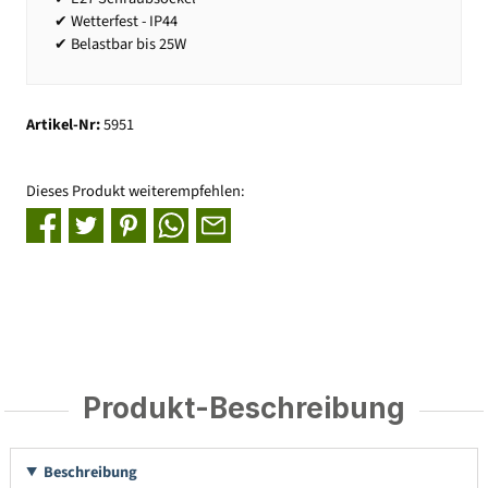
✔ Wetterfest - IP44
✔ Belastbar bis 25W
Artikel-Nr:
5951
Dieses Produkt weiterempfehlen:
Produkt-Beschreibung
Beschreibung