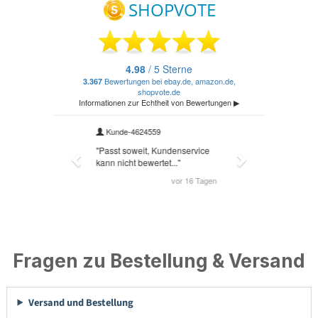
Fragen zu Bestellung & Versand
Versand und Bestellung