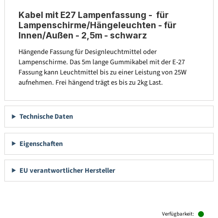
Kabel mit E27 Lampenfassung - für
Lampenschirme/Hängeleuchten - für
Innen/Außen - 2,5m - schwarz
Hängende Fassung für Designleuchtmittel oder
Lampenschirme. Das 5m lange Gummikabel mit der E-27
Fassung kann Leuchtmittel bis zu einer Leistung von 25W
aufnehmen. Frei hängend trägt es bis zu 2kg Last.
Technische Daten
Eigenschaften
EU verantwortlicher Hersteller
Produktgalerie überspringen
Verfügbarkeit: