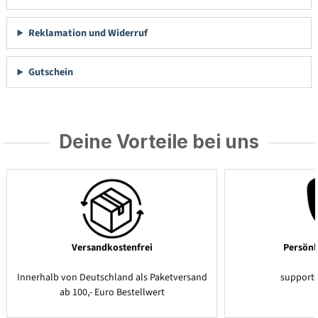
Reklamation und Widerruf
Gutschein
Deine Vorteile bei uns
Versandkostenfrei
Persönl
Innerhalb von Deutschland als Paketversand
support
ab 100,- Euro Bestellwert