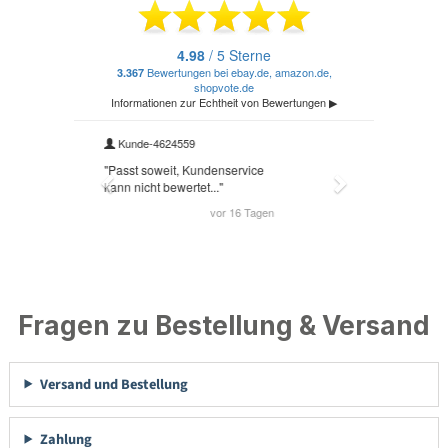
Fragen zu Bestellung & Versand
Versand und Bestellung
Zahlung