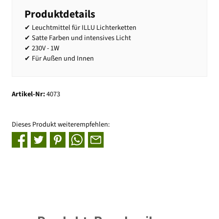
Produktdetails
✔ Leuchtmittel für ILLU Lichterketten
✔ Satte Farben und intensives Licht
✔ 230V - 1W
✔ Für Außen und Innen
Artikel-Nr:
4073
Dieses Produkt weiterempfehlen: