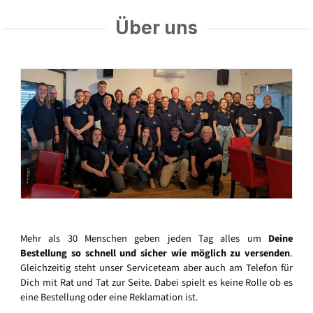
Über uns
Mehr als 30 Menschen geben jeden Tag alles um
Deine
Bestellung so schnell und sicher wie möglich zu versenden
.
Gleichzeitig steht unser Serviceteam aber auch am Telefon für
Dich mit Rat und Tat zur Seite. Dabei spielt es keine Rolle ob es
eine Bestellung oder eine Reklamation ist.