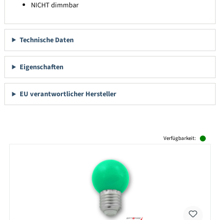
NICHT dimmbar
Technische Daten
Eigenschaften
EU verantwortlicher Hersteller
Produktgalerie überspringen
Verfügbarkeit: