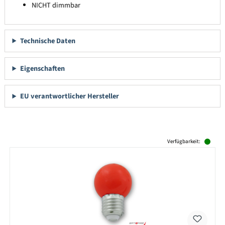
NICHT dimmbar
Technische Daten
Eigenschaften
EU verantwortlicher Hersteller
Produktgalerie überspringen
Verfügbarkeit: