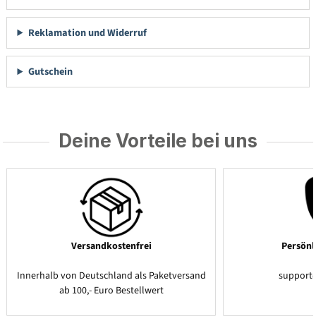
Reklamation und Widerruf
Gutschein
Deine Vorteile bei uns
Versandkostenfrei
Persönl
Innerhalb von Deutschland als Paketversand
support
ab 100,- Euro Bestellwert