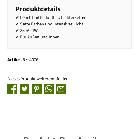
Produktdetails
✔ Leuchtmittel für ILLU Lichterketten
✔ Satte Farben und intensives Licht
✔ 230V - 1W
✔ Für Außen und Innen
Artikel-Nr:
4076
Dieses Produkt weiterempfehlen: