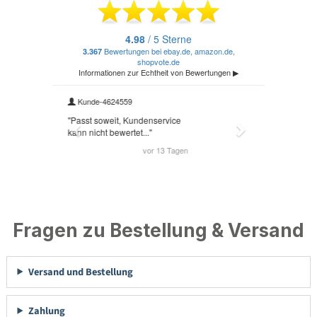
Fragen zu Bestellung & Versand
Versand und Bestellung
Zahlung