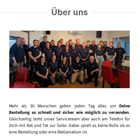
Über uns
Mehr als 30 Menschen geben jeden Tag alles um
Deine
Bestellung so schnell und sicher wie möglich zu versenden
.
Gleichzeitig steht unser Serviceteam aber auch am Telefon für
Dich mit Rat und Tat zur Seite. Dabei spielt es keine Rolle ob es
eine Bestellung oder eine Reklamation ist.