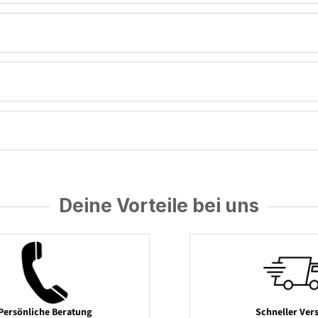
Deine Vorteile bei uns
Persönliche Beratung
Schneller Ver