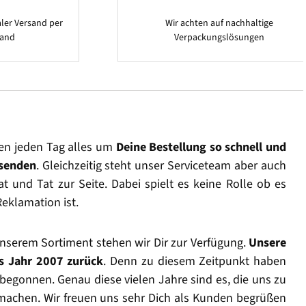
ler Versand per
Wir achten auf nachhaltige
sand
Verpackungslösungen
en jeden Tag alles um
Deine Bestellung so schnell und
rsenden
. Gleichzeitig steht unser Serviceteam aber auch
t und Tat zur Seite. Dabei spielt es keine Rolle ob es
Reklamation ist.
nserem Sortiment stehen wir Dir zur Verfügung.
Unsere
as Jahr 2007 zurück
. Denn zu diesem Zeitpunkt haben
begonnen. Genau diese vielen Jahre sind es, die uns zu
machen. Wir freuen uns sehr Dich als Kunden begrüßen