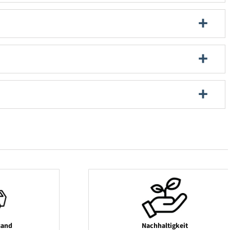
sand
Nachhaltigkeit