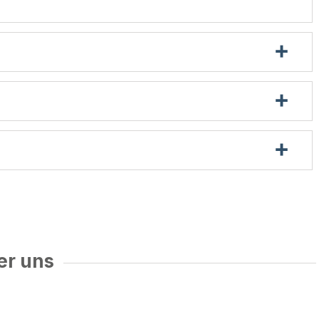
er uns