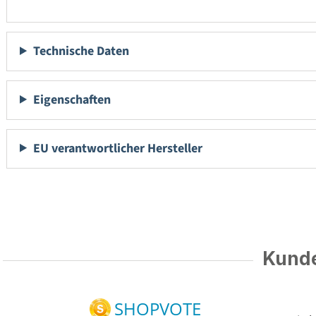
Technische Daten
Eigenschaften
EU verantwortlicher Hersteller
Kunde