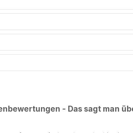
nbewertungen - Das sagt man üb