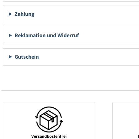
Zahlung
Reklamation und Widerruf
Gutschein
Versandkostenfrei