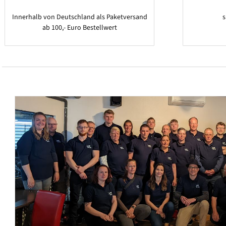
Innerhalb von Deutschland als Paketversand
ab 100,- Euro Bestellwert