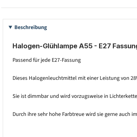
Beschreibung
Halogen-Glühlampe A55 - E27 Fassun
Passend für jede E27-Fassung
Dieses Halogenleuchtmittel mit einer Leistung von 28
Sie ist dimmbar und wird vorzugsweise in Lichterket
Durch ihre sehr hohe Farbtreue wird sie gerne auch im