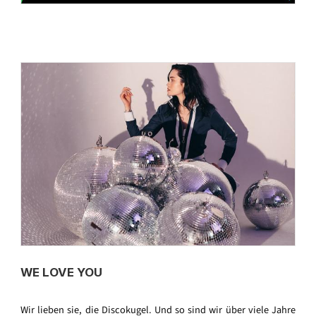
WE LOVE YOU
Wir lieben sie, die Discokugel. Und so sind wir über viele Jahre