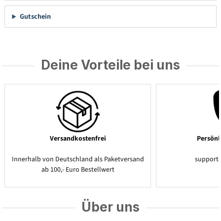
Gutschein
Deine Vorteile bei uns
Versandkostenfrei
Persönl
Innerhalb von Deutschland als Paketversand
support
ab 100,- Euro Bestellwert
Über uns