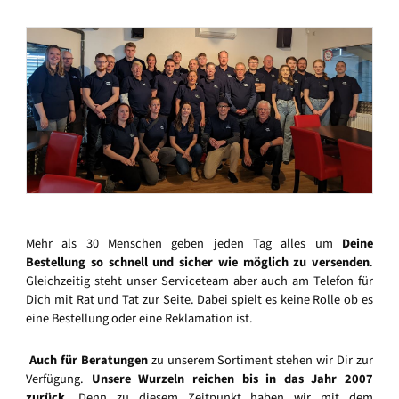
Mehr als 30 Menschen geben jeden Tag alles um
Deine
Bestellung so schnell und sicher wie möglich zu versenden
.
Gleichzeitig steht unser Serviceteam aber auch am Telefon für
Dich mit Rat und Tat zur Seite. Dabei spielt es keine Rolle ob es
eine Bestellung oder eine Reklamation ist.
Auch für Beratungen
zu unserem Sortiment stehen wir Dir zur
Verfügung.
Unsere Wurzeln reichen bis in das Jahr 2007
zurück
. Denn zu diesem Zeitpunkt haben wir mit dem