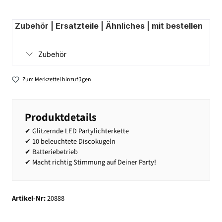
Zubehör | Ersatzteile | Ähnliches | mit bestellen
Zubehör
Zum Merkzettel hinzufügen
Produktdetails
✔ Glitzernde LED Partylichterkette
✔ 10 beleuchtete Discokugeln
✔ Batteriebetrieb
✔ Macht richtig Stimmung auf Deiner Party!
Artikel-Nr:
20888