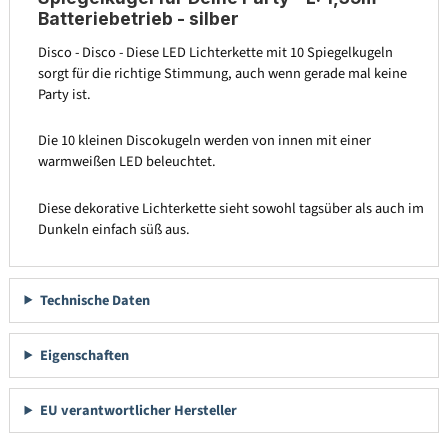
Batteriebetrieb - silber
Disco - Disco - Diese LED Lichterkette mit 10 Spiegelkugeln
sorgt für die richtige Stimmung, auch wenn gerade mal keine
Party ist.
Die 10 kleinen Discokugeln werden von innen mit einer
warmweißen LED beleuchtet.
Diese dekorative Lichterkette sieht sowohl tagsüber als auch im
Dunkeln einfach süß aus.
Technische Daten
Eigenschaften
EU verantwortlicher Hersteller