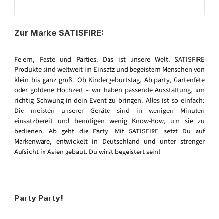
Zur Marke SATISFIRE:
Feiern, Feste und Parties. Das ist unsere Welt. SATISFIRE
Produkte sind weltweit im Einsatz und begeistern Menschen von
klein bis ganz groß. Ob Kindergeburtstag, Abiparty, Gartenfete
oder goldene Hochzeit – wir haben passende Ausstattung, um
richtig Schwung in dein Event zu bringen. Alles ist so einfach:
Die meisten unserer Geräte sind in wenigen Minuten
einsatzbereit und benötigen wenig Know-How, um sie zu
bedienen. Ab geht die Party! Mit SATISFIRE setzt Du auf
Markenware, entwickelt in Deutschland und unter strenger
Aufsicht in Asien gebaut. Du wirst begeistert sein!
Party Party!