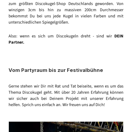
zum größten Discokugel-Shop Deutschlands geworden. Von
winzigen 3cm bis hin zu massiven 200cm Durchmesser
bekommst Du bei uns jede Kugel in vielen Farben und mit
unterschiedlichen Spiegelgrößen.
Also: wenn es sich um Discokugeln dreht - sind wir
DEIN
Partner.
Vom Partyraum bis zur Festivalbühne
Gerne stehen wir Dir mit Rat und Tat beiseite, wenn es um das
Thema Discokugel geht. Mit über 20 Jahren Erfahrung können
wir sicher auch bei Deinem Projekt mit unserer Erfahrung
helfen. Sprich uns einfach an. Wir freuen uns auf Dich!