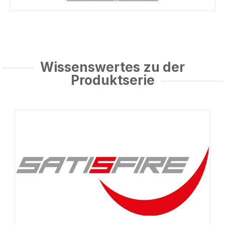
Wissenswertes zu der
Produktserie