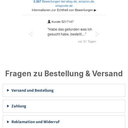
Fragen zu Bestellung & Versand
Versand und Bestellung
Zahlung
Reklamation und Widerruf