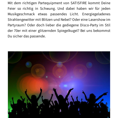
Mit dem richtigen Partequipment von SATISFIRE kommt Deine
Feier so richtig in Schwung. Und dabei haben wir für jeden
Musikgeschmack etwas passendes Licht. Energiegeladenes
Strahlengewitter mit Blitzen und Nebel? Oder eine Lasershow im
Partyraum? Oder doch lieber die gediegene Disco-Party im Stil
der 70er mit einer glitzernden Spiegelkugel? Bei uns bekommst
Du sicher das passende.