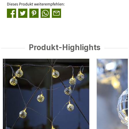
Dieses Produkt weiterempfehlen:
Produkt-Highlights