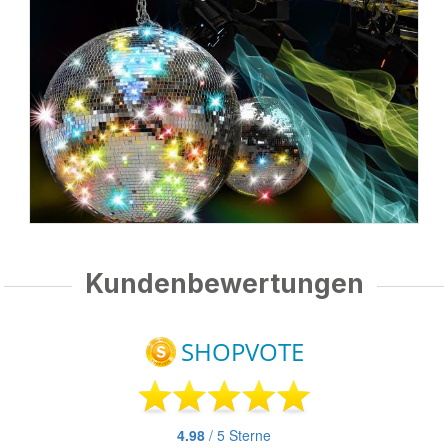
Kundenbewertungen