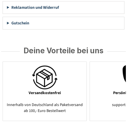
Reklamation und Widerruf
Gutschein
Deine Vorteile bei uns
Versandkostenfrei
Persönl
Innerhalb von Deutschland als Paketversand
support
ab 100,- Euro Bestellwert