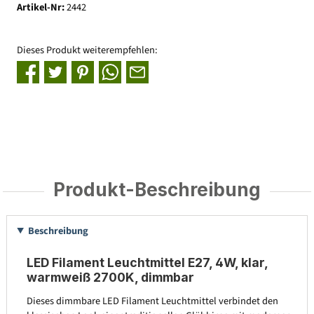
Artikel-Nr:
2442
Dieses Produkt weiterempfehlen:
Produkt-Beschreibung
Beschreibung
LED Filament Leuchtmittel E27, 4W, klar,
warmweiß 2700K, dimmbar
Dieses dimmbare LED Filament Leuchtmittel verbindet den