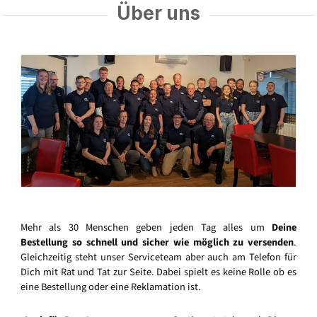
Über uns
Mehr als 30 Menschen geben jeden Tag alles um
Deine
Bestellung so schnell und sicher wie möglich zu versenden
.
Gleichzeitig steht unser Serviceteam aber auch am Telefon für
Dich mit Rat und Tat zur Seite. Dabei spielt es keine Rolle ob es
eine Bestellung oder eine Reklamation ist.