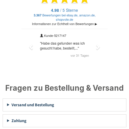
Fragen zu Bestellung & Versand
Versand und Bestellung
Zahlung