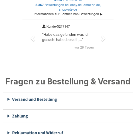
Fragen zu Bestellung & Versand
Versand und Bestellung
Zahlung
Reklamation und Widerruf