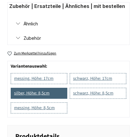
Zubehör | Ersatzteile | Ähnliches | mit bestellen
Ähnlich
Zubehör
Zum Merkzettel hinzufügen
Variantenauswahl:
messing, Höhe: 17cm
schwarz, Höhe: 17cm
silber, Höhe: 8,5cm
schwarz, Höhe: 8,5cm
messing, Höhe: 8,5cm
Produktdetails