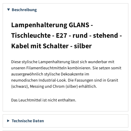
Beschreibung
Lampenhalterung GLANS -
Tischleuchte - E27 - rund - stehend -
Kabel mit Schalter - silber
Diese stylische Lampenhalterung lässt sich wunderbar mit
unseren Filamentleuchtmitteln kombinieren. Sie setzen somit
aussergewöhnlich stylische Dekoakzente im
neumodischen Industrial-Look. Die Fassungen sind in Granit
(schwarz), Messing und Chrom (silber) erhältlich.
Das Leuchtmittel ist nicht enthalten.
Technische Daten