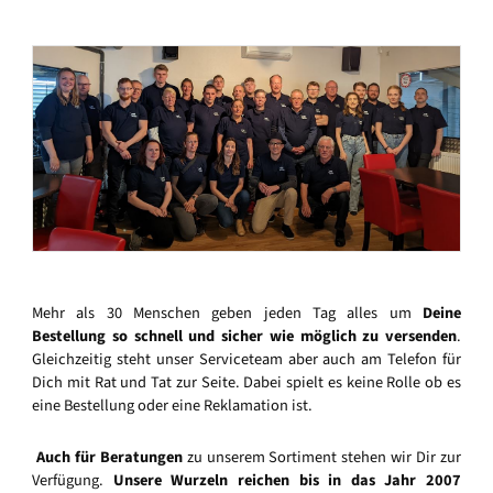
Mehr als 30 Menschen geben jeden Tag alles um
Deine
Bestellung so schnell und sicher wie möglich zu versenden
.
Gleichzeitig steht unser Serviceteam aber auch am Telefon für
Dich mit Rat und Tat zur Seite. Dabei spielt es keine Rolle ob es
eine Bestellung oder eine Reklamation ist.
Auch für Beratungen
zu unserem Sortiment stehen wir Dir zur
Verfügung.
Unsere Wurzeln reichen bis in das Jahr 2007