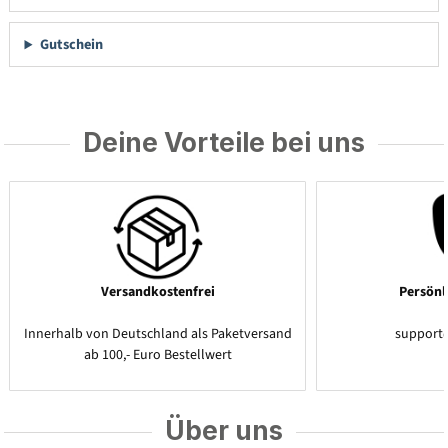
Gutschein
Deine Vorteile bei uns
Versandkostenfrei
Persönl
Innerhalb von Deutschland als Paketversand
support
ab 100,- Euro Bestellwert
Über uns