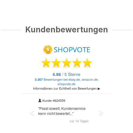
Kundenbewertungen