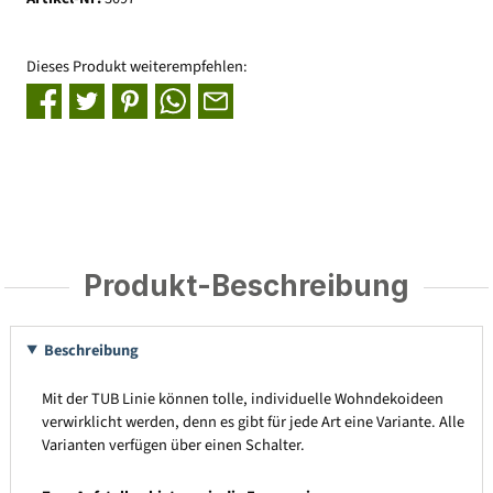
Dieses Produkt weiterempfehlen:
Produkt-Beschreibung
Beschreibung
Mit der TUB Linie können tolle, individuelle Wohndekoideen
verwirklicht werden, denn es gibt für jede Art eine Variante. Alle
Varianten verfügen über einen Schalter.