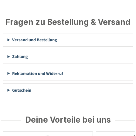
Fragen zu Bestellung & Versand
Versand und Bestellung
Zahlung
Reklamation und Widerruf
Gutschein
Deine Vorteile bei uns