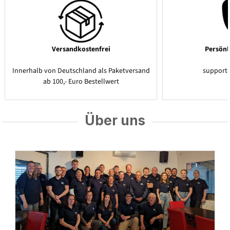
Versandkostenfrei
Persönl
Innerhalb von Deutschland als Paketversand
support
ab 100,- Euro Bestellwert
Über uns