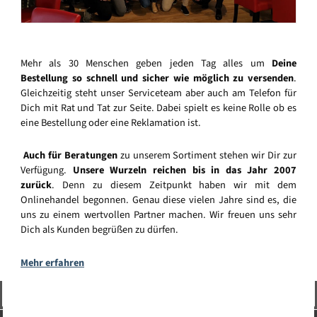
Mehr als 30 Menschen geben jeden Tag alles um
Deine
Bestellung so schnell und sicher wie möglich zu versenden
.
Gleichzeitig steht unser Serviceteam aber auch am Telefon für
Dich mit Rat und Tat zur Seite. Dabei spielt es keine Rolle ob es
eine Bestellung oder eine Reklamation ist.
Auch für Beratungen
zu unserem Sortiment stehen wir Dir zur
Verfügung.
Unsere Wurzeln reichen bis in das Jahr 2007
zurück
. Denn zu diesem Zeitpunkt haben wir mit dem
Onlinehandel begonnen. Genau diese vielen Jahre sind es, die
uns zu einem wertvollen Partner machen. Wir freuen uns sehr
Dich als Kunden begrüßen zu dürfen.
Mehr erfahren
Vertrag widerrufen