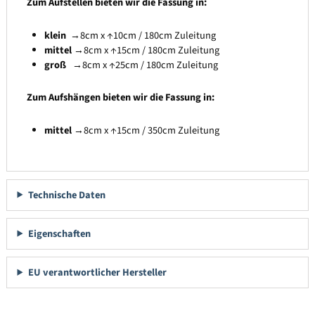
Zum Aufstellen bieten wir die Fassung in:
klein
→8cm x ↑10cm / 180cm Zuleitung
mittel
→8cm x ↑15cm / 180cm Zuleitung
groß
→8cm x ↑25cm / 180cm Zuleitung
Zum Aufshängen bieten wir die Fassung in:
mittel
→8cm x ↑15cm / 350cm Zuleitung
Technische Daten
Eigenschaften
EU verantwortlicher Hersteller